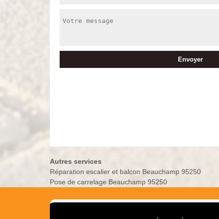
Autres services
Réparation escalier et balcon Beauchamp 95250
Pose de carrelage Beauchamp 95250