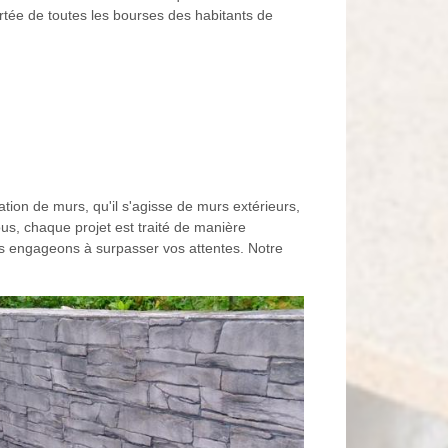
portée de toutes les bourses des habitants de
ion de murs, qu'il s'agisse de murs extérieurs,
us, chaque projet est traité de manière
s engageons à surpasser vos attentes. Notre