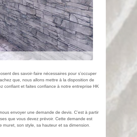
posent des savoir-faire nécessaires pour s’occuper
sachez que, nous allons mettre à la disposition de
 confiant et faites confiance à notre entreprise HK
à nous envoyer une demande de devis. C’est à partir
nses que vous devez prévoir. Cette demande est
e muret, son style, sa hauteur et sa dimension.