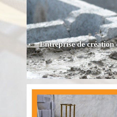
Entreprise de créatio