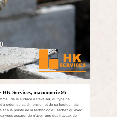
0
ez HK Services, maconnerie 95
mme : de la surface à travailler, du type de
 à créer, de sa dimension et de sa hauteur, etc.
s et à la pointe de la technologie ; sachez qu’avec
ez vous assurer de n’avoir que des travaux de