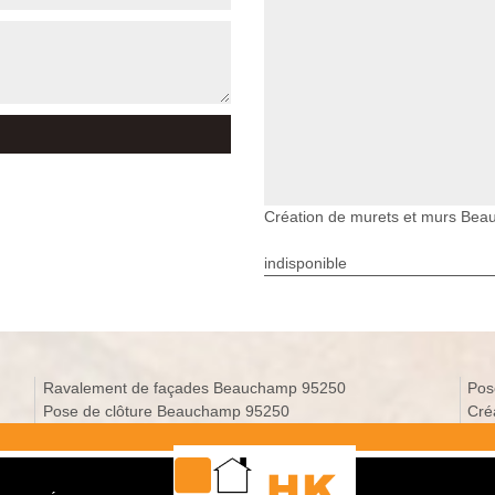
Création de murets et murs Be
indisponible
Ravalement de façades Beauchamp 95250
Pos
Pose de clôture Beauchamp 95250
Cré