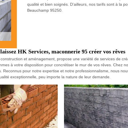
qualité et bien soignés. D’ailleurs, nos tarifs sont à la 
Beauchamp 95250.
 laissez HK Services, maconnerie 95 créer vos rêves
construction et aménagement, propose une variété de services de créat
mmes à votre disposition pour concrétiser le mur de vos rêves. Chez no
. Reconnus pour notre expertise et notre professionnalisme, nous nou
 qualité exceptionnelle, peu importe la nature de leur demande.