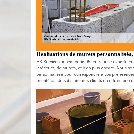
Réalisations de murets personnalisés,
HK Services, maconnerie 95, entreprise experte en 
intérieurs, de murets, et bien plus encore. Nous so
personnalisée pour correspondre à vos préférences
priorité est de satisfaire nos clients en offrant une