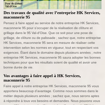
Des travaux de qualité avec l’entreprise HK Services,
maconnerie 95
Pensez à faire appel au service de notre entreprise HK Services,
maconnerie 95 pour s’occuper de la réalisation de clôture et
grillage dans le 95 Val-d'Oise. Que ce soit pour une pose de
grillage, de clôture ou de palissade ; sachez que, notre entreprise
HK Services, maconnerie 95 sera en mesure de réaliser cette
intervention selon les normes en vigueur, tout en respectant vos
exigences. Étant dans le domaine depuis plusieurs années ; notre
entreprise HK Services, maconnerie 95 saura adopter les bonnes
techniques pour que les résultats soient de qualité et avoir une
bonne durée de vie.
Vos avantages à faire appel à HK Services,
maconnerie 95
Faire appel à notre entreprise HK Services, maconnerie 95 vous
apportera beaucoup d’avantage. Comme nous sommes dans le
métier depuis plusieurs années ; sachez que, nous serons aptes
à répondre à tous vos besoins et demandes. Nous pouvons vous