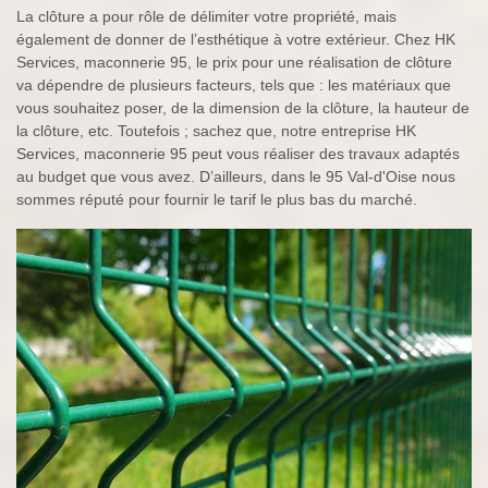
La clôture a pour rôle de délimiter votre propriété, mais
également de donner de l’esthétique à votre extérieur. Chez HK
Services, maconnerie 95, le prix pour une réalisation de clôture
va dépendre de plusieurs facteurs, tels que : les matériaux que
vous souhaitez poser, de la dimension de la clôture, la hauteur de
la clôture, etc. Toutefois ; sachez que, notre entreprise HK
Services, maconnerie 95 peut vous réaliser des travaux adaptés
au budget que vous avez. D’ailleurs, dans le 95 Val-d'Oise nous
sommes réputé pour fournir le tarif le plus bas du marché.