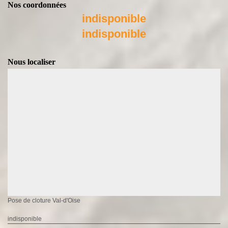
Nos coordonnées
indisponible
indisponible
Nous localiser
Pose de cloture Val-d'Oise
indisponible