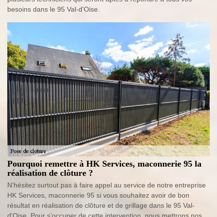
besoins dans le 95 Val-d'Oise.
Pourquoi remettre à HK Services, maconnerie 95 la
réalisation de clôture ?
N’hésitez surtout pas à faire appel au service de notre entreprise
HK Services, maconnerie 95 si vous souhaitez avoir de bon
résultat en réalisation de clôture et de grillage dans le 95 Val-
d'Oise. Pour s’occuper de cette intervention, nous mettrons nos