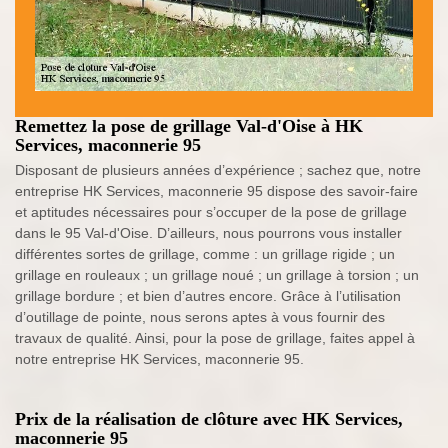
Remettez la pose de grillage Val-d'Oise à HK
Services, maconnerie 95
Disposant de plusieurs années d’expérience ; sachez que, notre
entreprise HK Services, maconnerie 95 dispose des savoir-faire
et aptitudes nécessaires pour s’occuper de la pose de grillage
dans le 95 Val-d'Oise. D’ailleurs, nous pourrons vous installer
différentes sortes de grillage, comme : un grillage rigide ; un
grillage en rouleaux ; un grillage noué ; un grillage à torsion ; un
grillage bordure ; et bien d’autres encore. Grâce à l’utilisation
d’outillage de pointe, nous serons aptes à vous fournir des
travaux de qualité. Ainsi, pour la pose de grillage, faites appel à
notre entreprise HK Services, maconnerie 95.
Prix de la réalisation de clôture avec HK Services,
maconnerie 95