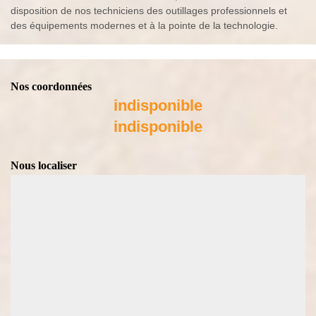
disposition de nos techniciens des outillages professionnels et
des équipements modernes et à la pointe de la technologie.
Nos coordonnées
indisponible
indisponible
Nous localiser