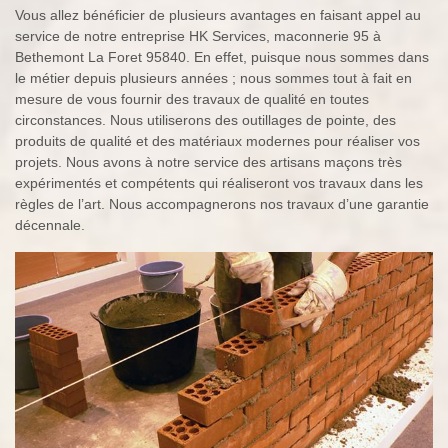
Vous allez bénéficier de plusieurs avantages en faisant appel au
service de notre entreprise HK Services, maconnerie 95 à
Bethemont La Foret 95840. En effet, puisque nous sommes dans
le métier depuis plusieurs années ; nous sommes tout à fait en
mesure de vous fournir des travaux de qualité en toutes
circonstances. Nous utiliserons des outillages de pointe, des
produits de qualité et des matériaux modernes pour réaliser vos
projets. Nous avons à notre service des artisans maçons très
expérimentés et compétents qui réaliseront vos travaux dans les
règles de l’art. Nous accompagnerons nos travaux d’une garantie
décennale.