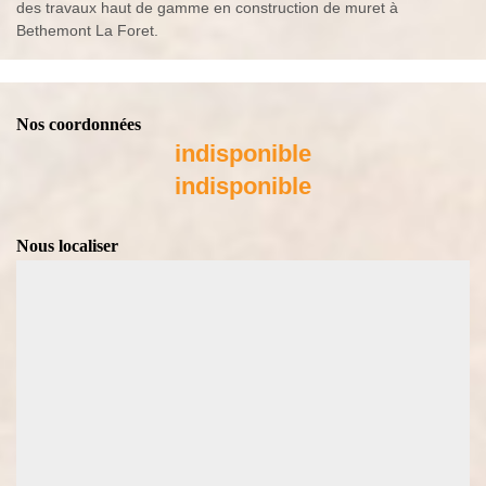
des travaux haut de gamme en construction de muret à
Bethemont La Foret.
Nos coordonnées
indisponible
indisponible
Nous localiser