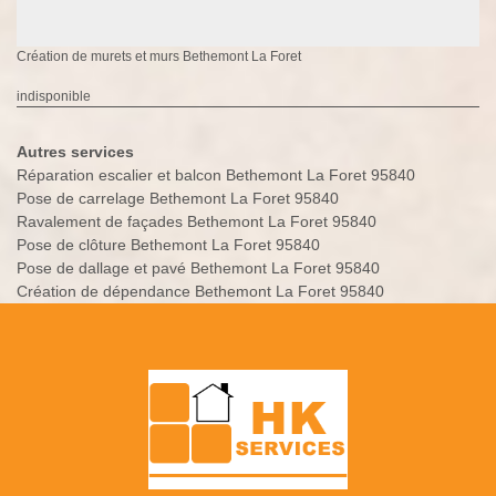
Création de murets et murs Bethemont La Foret
indisponible
Autres services
Réparation escalier et balcon Bethemont La Foret 95840
Pose de carrelage Bethemont La Foret 95840
Ravalement de façades Bethemont La Foret 95840
Pose de clôture Bethemont La Foret 95840
Pose de dallage et pavé Bethemont La Foret 95840
Création de dépendance Bethemont La Foret 95840