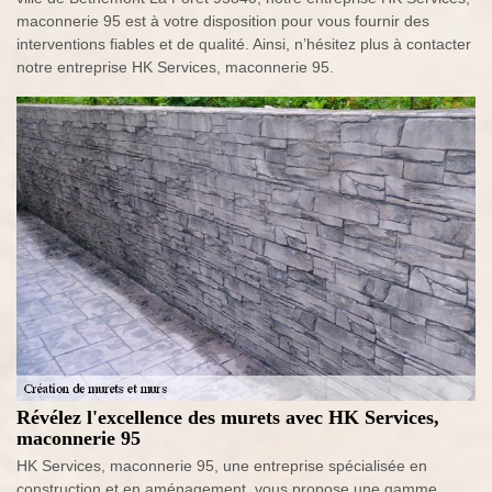
maconnerie 95 est à votre disposition pour vous fournir des
interventions fiables et de qualité. Ainsi, n’hésitez plus à contacter
notre entreprise HK Services, maconnerie 95.
Révélez l'excellence des murets avec HK Services,
maconnerie 95
HK Services, maconnerie 95, une entreprise spécialisée en
construction et en aménagement, vous propose une gamme