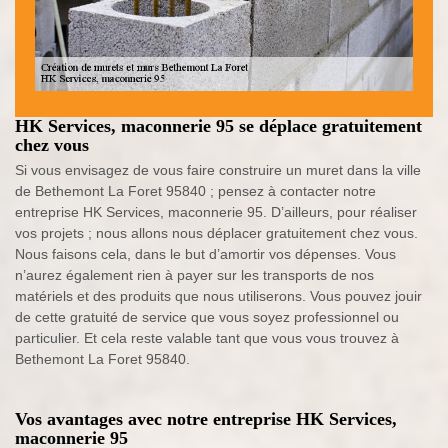
HK Services, maconnerie 95 se déplace gratuitement
chez vous
Si vous envisagez de vous faire construire un muret dans la ville
de Bethemont La Foret 95840 ; pensez à contacter notre
entreprise HK Services, maconnerie 95. D’ailleurs, pour réaliser
vos projets ; nous allons nous déplacer gratuitement chez vous.
Nous faisons cela, dans le but d’amortir vos dépenses. Vous
n’aurez également rien à payer sur les transports de nos
matériels et des produits que nous utiliserons. Vous pouvez jouir
de cette gratuité de service que vous soyez professionnel ou
particulier. Et cela reste valable tant que vous vous trouvez à
Bethemont La Foret 95840.
Vos avantages avec notre entreprise HK Services,
maconnerie 95