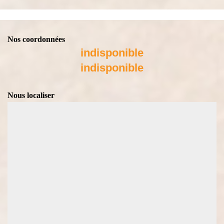
Nos coordonnées
indisponible
indisponible
Nous localiser