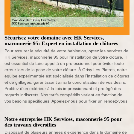
Sécurisez votre domaine avec HK Services,
maconnerie 95: Expert en installation de clôtures
Pour assurer la sécurité de votre habitation, optez les services de
HK Services, maconnerie 95 pour l'installation de votre clôture. Il
est essentiel de faire appel à un professionnel pour éviter toute
erreur lors de la pose de votre clôture. À Grisy Les Platres, notre
équipe expérimentée est spécialisée dans l'installation de clôtures
et de grillages, garantissant ainsi la concrétisation de vos désirs.
Profitez d'un extérieur à la fois impressionnant et protégé des
regards indiscrets. Nos tarifs compétitifs varient en fonction de
vos besoins spécifiques. Appelez-nous pour fixer un rendez-vous.
Notre entreprise HK Services, maconnerie 95 pour
des travaux diversifiés
Disposant de plusieurs années d’expérience dans le domaine de