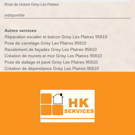
Pose de cloture Grisy Les Platres
indisponible
Autres services
Réparation escalier et balcon Grisy Les Platres 95810
Pose de carrelage Grisy Les Platres 95810
Ravalement de façades Grisy Les Platres 95810
Création de murets et mur Grisy Les Platres 95810
Pose de dallage et pavé Grisy Les Platres 95810
Création de dépendance Grisy Les Platres 95810