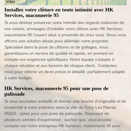
Installez votre clôture en toute intimité avec HK
Services, maconnerie 95
Si vous désirez préserver votre intimité des regards indiscrets de
vos voisins, envisagez d'installer votre clôture avec HK Services,
maconnerie 95 l'expert situé à proximité de chez vous. Nous vous
offrons une solution idéale pour délimiter votre propriété.
Spécialisé dans la pose de clôtures et de grillages, nous
garantissons un service de qualité et rapide, en prenant en
compte vos exigences spécifiques. Notre équipe s'adapte à
chaque situation et aux besoins de chaque client,. Contactez-
nous pour obtenir un devis précis et détaillé, parfaitement adapté
à votre budget.
HK Services, maconnerie 95 pour une pose de
palissade
Si vous souhaitez embellir et donner une touche d’originalité et de
modernité à votre extérieur dans la ville de Grisy Les Platres
95810 ; optez pour une pose de palissade. Disposant de
plusieurs années d’expérience ; sachez que, vous pouvez
compter sur notre entreprise HK Services, maconnerie 95 pour