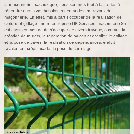
la maçonnerie ; sachez que, nous sommes tout à fait aptes à
répondre à tous vos besoins et demandes en travaux de
maçonnerie. En effet, mis à part s’occuper de la réalisation de
clôture et grillage ; notre entreprise HK Services, maconnerie 95
est aussi en mesure de s’occuper de divers travaux, comme : la
création de murets, la réparation de balcon et escalier, le dallage
et la pose de pavés, la réalisation de dépendances, enduit
ravalement crépi façade, la pose de carrelage.