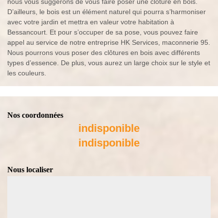
nous vous suggérons de vous faire poser une clôture en bois.
D’ailleurs, le bois est un élément naturel qui pourra s’harmoniser
avec votre jardin et mettra en valeur votre habitation à
Bessancourt. Et pour s’occuper de sa pose, vous pouvez faire
appel au service de notre entreprise HK Services, maconnerie 95.
Nous pourrons vous poser des clôtures en bois avec différents
types d’essence. De plus, vous aurez un large choix sur le style et
les couleurs.
Nos coordonnées
indisponible
indisponible
Nous localiser