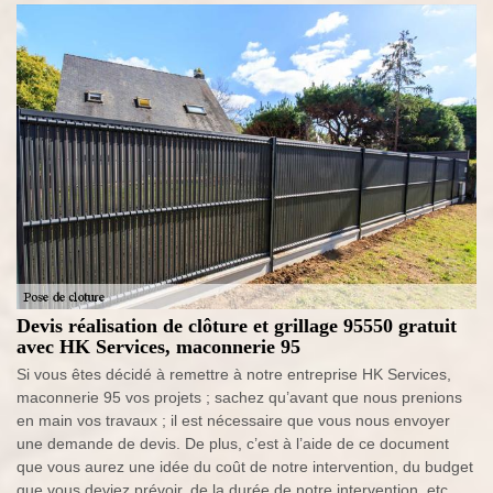
Devis réalisation de clôture et grillage 95550 gratuit
avec HK Services, maconnerie 95
Si vous êtes décidé à remettre à notre entreprise HK Services,
maconnerie 95 vos projets ; sachez qu’avant que nous prenions
en main vos travaux ; il est nécessaire que vous nous envoyer
une demande de devis. De plus, c’est à l’aide de ce document
que vous aurez une idée du coût de notre intervention, du budget
que vous deviez prévoir, de la durée de notre intervention, etc.