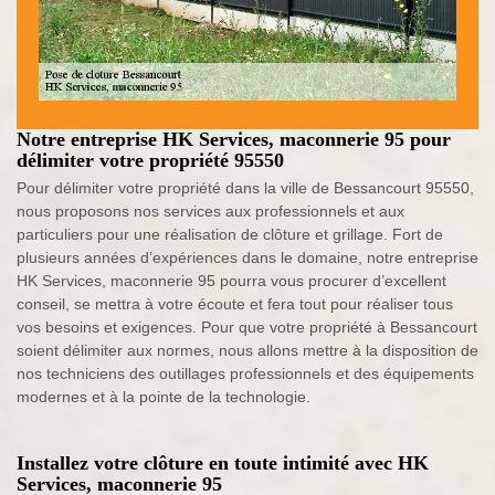
Notre entreprise HK Services, maconnerie 95 pour
délimiter votre propriété 95550
Pour délimiter votre propriété dans la ville de Bessancourt 95550,
nous proposons nos services aux professionnels et aux
particuliers pour une réalisation de clôture et grillage. Fort de
plusieurs années d’expériences dans le domaine, notre entreprise
HK Services, maconnerie 95 pourra vous procurer d’excellent
conseil, se mettra à votre écoute et fera tout pour réaliser tous
vos besoins et exigences. Pour que votre propriété à Bessancourt
soient délimiter aux normes, nous allons mettre à la disposition de
nos techniciens des outillages professionnels et des équipements
modernes et à la pointe de la technologie.
Installez votre clôture en toute intimité avec HK
Services, maconnerie 95