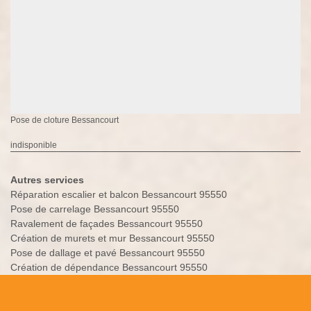
Pose de cloture Bessancourt
indisponible
Autres services
Réparation escalier et balcon Bessancourt 95550
Pose de carrelage Bessancourt 95550
Ravalement de façades Bessancourt 95550
Création de murets et mur Bessancourt 95550
Pose de dallage et pavé Bessancourt 95550
Création de dépendance Bessancourt 95550