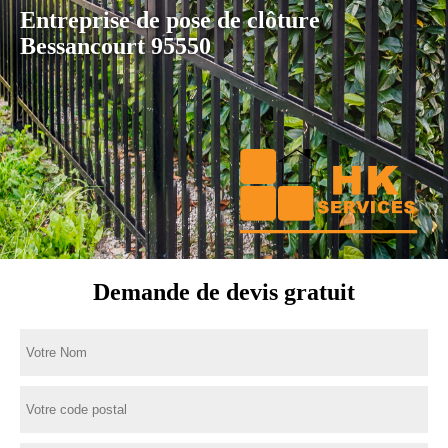
Entreprise de pose de clôture
Bessancourt 95550
Demande de devis gratuit