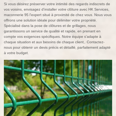
Si vous désirez préserver votre intimité des regards indiscrets de
vos voisins, envisagez d'installer votre clôture avec HK Services,
maconnerie 95 l'expert situé à proximité de chez vous. Nous vous
offrons une solution idéale pour délimiter votre propriété.
Spécialisé dans la pose de clôtures et de grillages, nous
garantissons un service de qualité et rapide, en prenant en
compte vos exigences spécifiques. Notre équipe s'adapte à
chaque situation et aux besoins de chaque client,. Contactez-
nous pour obtenir un devis précis et détaillé, parfaitement adapté
à votre budget.