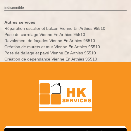
indisponible
Autres services
Réparation escalier et balcon Vienne En Arthies 95510
Pose de carrelage Vienne En Arthies 95510
Ravalement de façades Vienne En Arthies 95510
Création de murets et mur Vienne En Arthies 95510
Pose de dallage et pavé Vienne En Arthies 95510
Création de dépendance Vienne En Arthies 95510