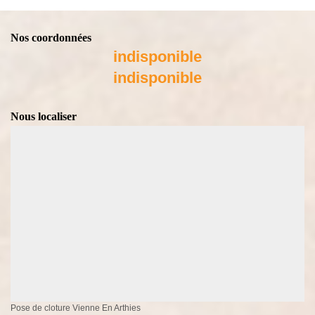
Nos coordonnées
indisponible
indisponible
Nous localiser
Pose de cloture Vienne En Arthies