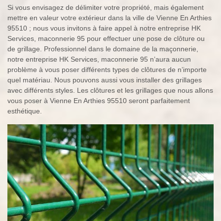
Si vous envisagez de délimiter votre propriété, mais également
mettre en valeur votre extérieur dans la ville de Vienne En Arthies
95510 ; nous vous invitons à faire appel à notre entreprise HK
Services, maconnerie 95 pour effectuer une pose de clôture ou
de grillage. Professionnel dans le domaine de la maçonnerie,
notre entreprise HK Services, maconnerie 95 n’aura aucun
problème à vous poser différents types de clôtures de n’importe
quel matériau. Nous pouvons aussi vous installer des grillages
avec différents styles. Les clôtures et les grillages que nous allons
vous poser à Vienne En Arthies 95510 seront parfaitement
esthétique.