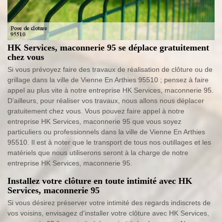
HK Services, maconnerie 95 se déplace gratuitement
chez vous
Si vous prévoyez faire des travaux de réalisation de clôture ou de
grillage dans la ville de Vienne En Arthies 95510 ; pensez à faire
appel au plus vite à notre entreprise HK Services, maconnerie 95.
D’ailleurs, pour réaliser vos travaux, nous allons nous déplacer
gratuitement chez vous. Vous pouvez faire appel à notre
entreprise HK Services, maconnerie 95 que vous soyez
particuliers ou professionnels dans la ville de Vienne En Arthies
95510. Il est à noter que le transport de tous nos outillages et les
matériels que nous utiliserons seront à la charge de notre
entreprise HK Services, maconnerie 95.
Installez votre clôture en toute intimité avec HK
Services, maconnerie 95
Si vous désirez préserver votre intimité des regards indiscrets de
vos voisins, envisagez d'installer votre clôture avec HK Services,