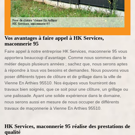
Vos avantages à faire appel à HK Services,
maconnerie 95
Faire appel à notre entreprise HK Services, maconnerie 95 vous
apportera beaucoup d’avantage. Comme nous sommes dans le
métier depuis plusieurs années ; sachez que, nous serons aptes
à répondre à tous vos besoins et demandes. Nous pouvons vous
poser différents types de clôture et de grillage dans la ville de
Vienne En Arthies 95510. Nos équipes vous fourniront des
travaux bien soignés, que ce soit pour une clôture, un grillage ou
une palissade. Ayant une solide expérience dans le domaine,
nous serons aussi en mesure de nous occuper de différents
travaux de maçonnerie à Vienne En Arthies 95510.
HK Services, maconnerie 95 réalise des prestations de
qualité