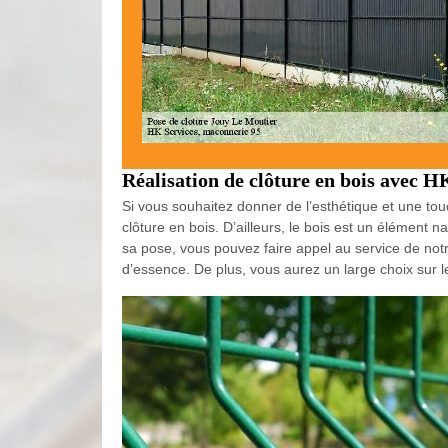
Réalisation de clôture en bois avec H
Si vous souhaitez donner de l’esthétique et une tou
clôture en bois. D’ailleurs, le bois est un élément 
sa pose, vous pouvez faire appel au service de not
d’essence. De plus, vous aurez un large choix sur le