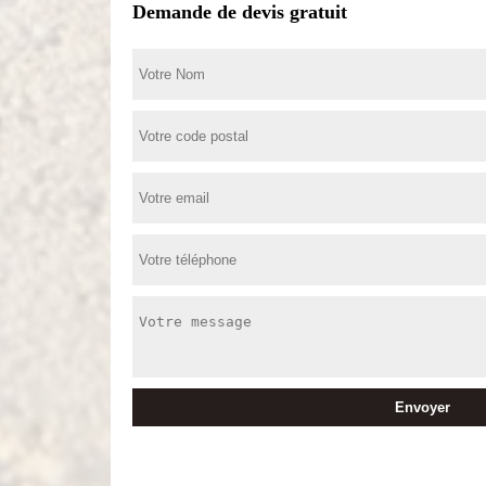
Demande de devis gratuit