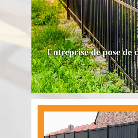
Entreprise de pose de 