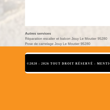
Autres services
Réparation escalier et balcon Jouy Le Moutier 95280
Pose de carrelage Jouy Le Moutier 95280
©2020 - 2026 TOUT DROIT RÉSERVÉ -
MENTI