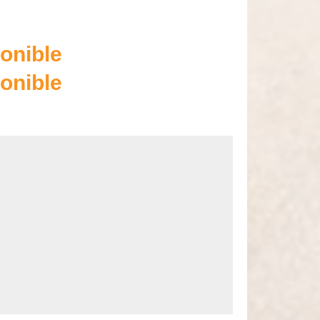
onible
onible