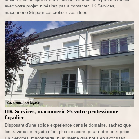
avec votre projet, n'hésitez pas à contacter HK Services,
maconnerie 95 pour concrétiser vos idées.
HK Services, maconnerie 95 votre professionnel
façadier
Disposant d’une solide expérience dans le domaine, sachez que
les travaux de façade n’ont plus de secret pour notre entreprise
HK Services, maconnerie 95 et même que nous en avons fait