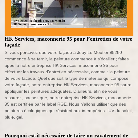
HK Services, maconnerie 95 pour l’entretien de votre
façade
Si vous percevez que votre façade à Jouy Le Moutier 95280
commence à se ternir, la peinture commence à s’écailler ; faites
appel à notre entreprise HK Services, maconnerie 95 pour
effectuer les travaux d’entretien nécessaire, comme : la peinture
de votre façade. Quel que soit le type de matériau qui compose
votre façade, notre entreprise HK Services, maconnerie 95 saura
appliquer les peintures adéquates. D’ailleurs, afin de vous
rassurer ; sachez que, notre entreprise HK Services, maconnerie
95 est certifiée par le label RGE. Nous n’allons utiliser que des
peintures écologiques qui résistent aux intempéries : UV du soleil,
pluie, gel.
Pourquoi est-il nécessaire de faire un ravalement de