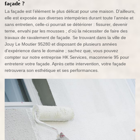
façade ?
La façade est l’élément le plus délicat pour une maison. D’ailleurs,
elle est exposée aux diverses intempéries durant toute l’année et
sans entretien, celle-ci pourrait se détériorer : fissurer, devenir
terne, envahi par les mousses ; d’où la nécessiter de faire des
travaux de ravalement de façade. Se trouvant dans la ville de
Jouy Le Moutier 95280 et disposant de plusieurs années
d’expérience dans le domaine ; sachez que, vous pouvez
compter sur notre entreprise HK Services, maconnerie 95 pour
entretenir votre façade. Après cette intervention, votre façade
retrouvera son esthétique et ses performances.