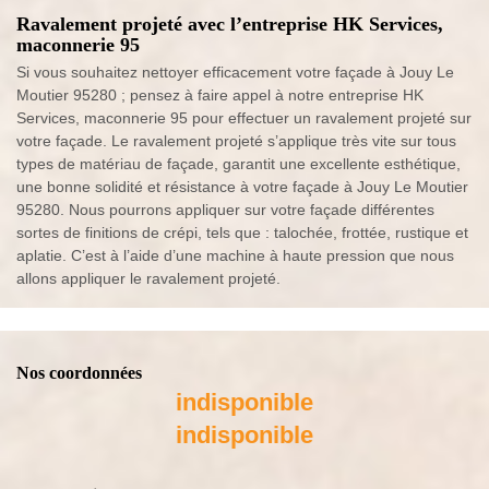
Ravalement projeté avec l’entreprise HK Services,
maconnerie 95
Si vous souhaitez nettoyer efficacement votre façade à Jouy Le
Moutier 95280 ; pensez à faire appel à notre entreprise HK
Services, maconnerie 95 pour effectuer un ravalement projeté sur
votre façade. Le ravalement projeté s’applique très vite sur tous
types de matériau de façade, garantit une excellente esthétique,
une bonne solidité et résistance à votre façade à Jouy Le Moutier
95280. Nous pourrons appliquer sur votre façade différentes
sortes de finitions de crépi, tels que : talochée, frottée, rustique et
aplatie. C’est à l’aide d’une machine à haute pression que nous
allons appliquer le ravalement projeté.
Nos coordonnées
indisponible
indisponible