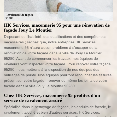
HK Services, maconnerie 95 pour une rénovation de
façade Jouy Le Moutier
Disposant de l’habileté, des qualifications et des compétences
nécessaires ; sachez que, notre entreprise HK Services,
maconnerie 95 n’aura aucun problème à s’occuper de la
rénovation de votre façade dans la ville de Jouy Le Moutier
95280. Avant de commencer les travaux, nos équipes de
ravaleurs vont inspecter votre façade. Pour rénover votre façade
95280, nous mettrons à la disposition de nos équipes des
outillages de pointe. Nos équipes pourront reboucher les fissures
présent sur votre façade ; rénover ou même les joints de votre
façade dans la ville Jouy Le Moutier 95280.
Chez HK Services, maconnerie 95 profitez d'un
service de ravalement assuré
Spécialisé dans le nettoyage de façade, les enduits de façade, le
ravalement taloché et bien d'autres services, HK Services,