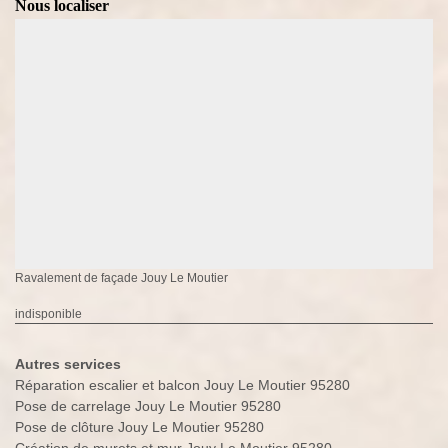
Nous localiser
Ravalement de façade Jouy Le Moutier
indisponible
Autres services
Réparation escalier et balcon Jouy Le Moutier 95280
Pose de carrelage Jouy Le Moutier 95280
Pose de clôture Jouy Le Moutier 95280