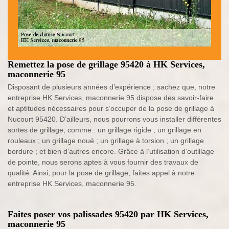
Remettez la pose de grillage 95420 à HK Services,
maconnerie 95
Disposant de plusieurs années d’expérience ; sachez que, notre
entreprise HK Services, maconnerie 95 dispose des savoir-faire
et aptitudes nécessaires pour s’occuper de la pose de grillage à
Nucourt 95420. D’ailleurs, nous pourrons vous installer différentes
sortes de grillage, comme : un grillage rigide ; un grillage en
rouleaux ; un grillage noué ; un grillage à torsion ; un grillage
bordure ; et bien d’autres encore. Grâce à l’utilisation d’outillage
de pointe, nous serons aptes à vous fournir des travaux de
qualité. Ainsi, pour la pose de grillage, faites appel à notre
entreprise HK Services, maconnerie 95.
Faites poser vos palissades 95420 par HK Services,
maconnerie 95