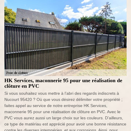
HK Services, maconnerie 95 pour une réalisation de
clôture en PVC
Si vous souhaitez vous mettre à l’abri des regards indiscrets à
Nucourt 95420 ? Où que vous désirez délimiter votre propriété ;
faites appel au service de notre entreprise HK Services,
maconnerie 95 pour une réalisation de clôture en PVC. Avec le
PVC vous aurez aussi un large choix sur les couleurs. D’ailleurs,
ce type de matériau est apprécié pour avoir une bonne résistance
contre les diverses intempéries, et aux corrosions. Ainsi, pour