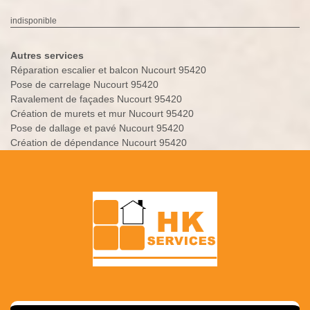
indisponible
Autres services
Réparation escalier et balcon Nucourt 95420
Pose de carrelage Nucourt 95420
Ravalement de façades Nucourt 95420
Création de murets et mur Nucourt 95420
Pose de dallage et pavé Nucourt 95420
Création de dépendance Nucourt 95420