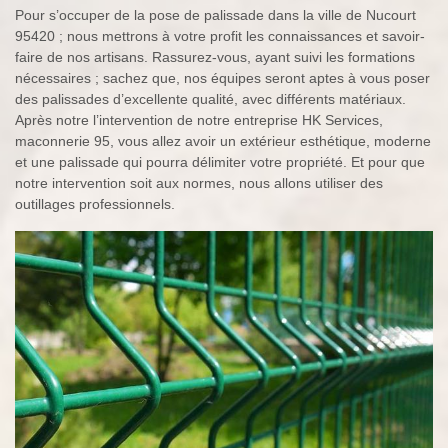
Pour s’occuper de la pose de palissade dans la ville de Nucourt
95420 ; nous mettrons à votre profit les connaissances et savoir-
faire de nos artisans. Rassurez-vous, ayant suivi les formations
nécessaires ; sachez que, nos équipes seront aptes à vous poser
des palissades d’excellente qualité, avec différents matériaux.
Après notre l’intervention de notre entreprise HK Services,
maconnerie 95, vous allez avoir un extérieur esthétique, moderne
et une palissade qui pourra délimiter votre propriété. Et pour que
notre intervention soit aux normes, nous allons utiliser des
outillages professionnels.