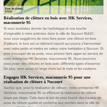
Réalisation de clôture en bois avec HK Services,
maconnerie 95
Si vous souhaitez donner de l’esthétique et une touche
d’originalité à votre extérieur dans la ville de Nucourt 95420 ;
nous vous suggérons de vous faire poser une clôture en bois.
D’ailleurs, le bois est un élément naturel qui pourra s’harmoniser
avec votre jardin et mettra en valeur votre habitation à Nucourt. Et
pour s’occuper de sa pose, vous pouvez faire appel au service de
notre entreprise HK Services, maconnerie 95. Nous pourrons
vous poser des clôtures en bois avec différents types d’essence.
De plus, vous aurez un large choix sur le style et les couleurs.
Engagez HK Services, maconnerie 95 pour une
réalisation de clôture à Nucourt
Sachez que, pour la réalisation de clôture ; notre entreprise HK
Services, maconnerie 95 va effectuer la réalisation de clôture
étape par étape. Cela dans le but de vous fournir des travaux de
pose de clôture qualité et conforme aux normes dans la ville de