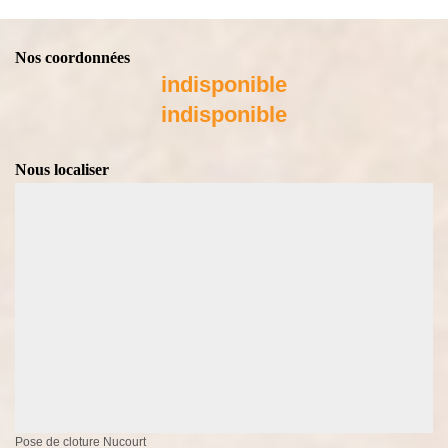
Nos coordonnées
indisponible
indisponible
Nous localiser
Pose de cloture Nucourt