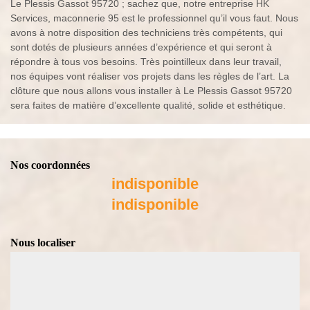
Le Plessis Gassot 95720 ; sachez que, notre entreprise HK
Services, maconnerie 95 est le professionnel qu’il vous faut. Nous
avons à notre disposition des techniciens très compétents, qui
sont dotés de plusieurs années d’expérience et qui seront à
répondre à tous vos besoins. Très pointilleux dans leur travail,
nos équipes vont réaliser vos projets dans les règles de l’art. La
clôture que nous allons vous installer à Le Plessis Gassot 95720
sera faites de matière d’excellente qualité, solide et esthétique.
Nos coordonnées
indisponible
indisponible
Nous localiser