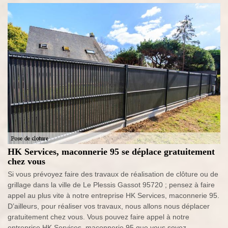
HK Services, maconnerie 95 se déplace gratuitement
chez vous
Si vous prévoyez faire des travaux de réalisation de clôture ou de
grillage dans la ville de Le Plessis Gassot 95720 ; pensez à faire
appel au plus vite à notre entreprise HK Services, maconnerie 95.
D’ailleurs, pour réaliser vos travaux, nous allons nous déplacer
gratuitement chez vous. Vous pouvez faire appel à notre
entreprise HK Services, maconnerie 95 que vous soyez