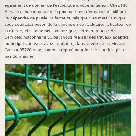
également de donner de l’esthétique à votre extérieur. Chez HK
Services, maconnerie 95, le prix pour une réalisation de clôture
va dépendre de plusieurs facteurs, tels que : les matériaux que
vous souhaitez poser, de la dimension de la clôture, la hauteur de
la clôture, etc. Toutefois ; sachez que, notre entreprise HK
Services, maconnerie 95 peut vous réaliser des travaux adaptés
au budget que vous avez. D’ailleurs, dans la ville de Le Plessis
Gassot 95720 nous sommes réputé pour fournir le tarif le plus
bas du marché.