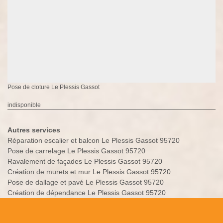
Pose de cloture Le Plessis Gassot
indisponible
Autres services
Réparation escalier et balcon Le Plessis Gassot 95720
Pose de carrelage Le Plessis Gassot 95720
Ravalement de façades Le Plessis Gassot 95720
Création de murets et mur Le Plessis Gassot 95720
Pose de dallage et pavé Le Plessis Gassot 95720
Création de dépendance Le Plessis Gassot 95720