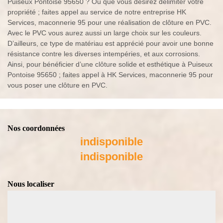
Puiseux Pontoise 95650 ? Où que vous désirez délimiter votre
propriété ; faites appel au service de notre entreprise HK
Services, maconnerie 95 pour une réalisation de clôture en PVC.
Avec le PVC vous aurez aussi un large choix sur les couleurs.
D’ailleurs, ce type de matériau est apprécié pour avoir une bonne
résistance contre les diverses intempéries, et aux corrosions.
Ainsi, pour bénéficier d’une clôture solide et esthétique à Puiseux
Pontoise 95650 ; faites appel à HK Services, maconnerie 95 pour
vous poser une clôture en PVC.
Nos coordonnées
indisponible
indisponible
Nous localiser