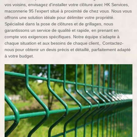
vos voisins, envisagez d'installer votre clôture avec HK Services,
maconnerie 95 l'expert situé à proximité de chez vous. Nous vous
offrons une solution idéale pour délimiter votre propriété.
Spécialisé dans la pose de clôtures et de grillages, nous
garantissons un service de qualité et rapide, en prenant en
compte vos exigences spécifiques. Notre équipe s'adapte à
chaque situation et aux besoins de chaque client,. Contactez-
nous pour obtenir un devis précis et détaillé, parfaitement adapté
à votre budget.