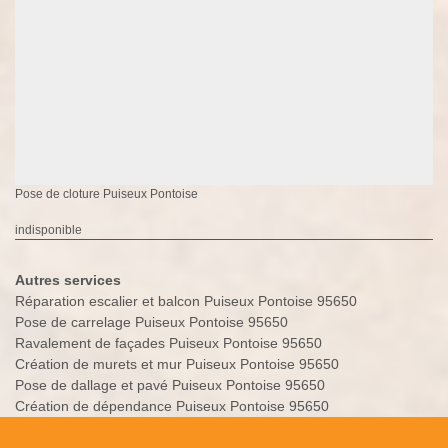
Pose de cloture Puiseux Pontoise
indisponible
Autres services
Réparation escalier et balcon Puiseux Pontoise 95650
Pose de carrelage Puiseux Pontoise 95650
Ravalement de façades Puiseux Pontoise 95650
Création de murets et mur Puiseux Pontoise 95650
Pose de dallage et pavé Puiseux Pontoise 95650
Création de dépendance Puiseux Pontoise 95650