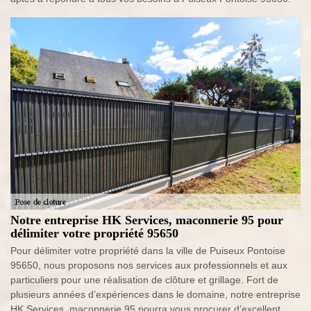
Notre entreprise HK Services, maconnerie 95 pour
délimiter votre propriété 95650
Pour délimiter votre propriété dans la ville de Puiseux Pontoise
95650, nous proposons nos services aux professionnels et aux
particuliers pour une réalisation de clôture et grillage. Fort de
plusieurs années d’expériences dans le domaine, notre entreprise
HK Services, maconnerie 95 pourra vous procurer d’excellent