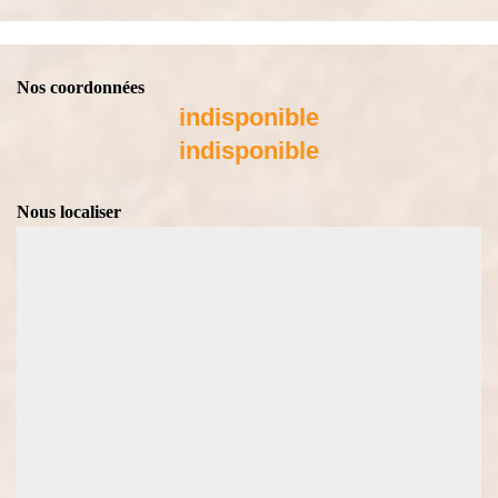
Nos coordonnées
indisponible
indisponible
Nous localiser