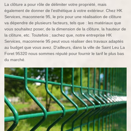
La clôture a pour rôle de délimiter votre propriété, mais
également de donner de l’esthétique à votre extérieur. Chez HK
Services, maconnerie 95, le prix pour une réalisation de clôture
va dépendre de plusieurs facteurs, tels que : les matériaux que
vous souhaitez poser, de la dimension de la clôture, la hauteur de
la clôture, etc. Toutefois ; sachez que, notre entreprise HK
Services, maconnerie 95 peut vous réaliser des travaux adaptés
au budget que vous avez. D’ailleurs, dans la ville de Saint Leu La
Foret 95320 nous sommes réputé pour fournir le tarif le plus bas
du marché.