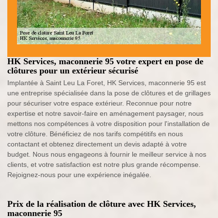
HK Services, maconnerie 95 votre expert en pose de
clôtures pour un extérieur sécurisé
Implantée à Saint Leu La Foret, HK Services, maconnerie 95 est
une entreprise spécialisée dans la pose de clôtures et de grillages
pour sécuriser votre espace extérieur. Reconnue pour notre
expertise et notre savoir-faire en aménagement paysager, nous
mettons nos compétences à votre disposition pour l'installation de
votre clôture. Bénéficiez de nos tarifs compétitifs en nous
contactant et obtenez directement un devis adapté à votre
budget. Nous nous engageons à fournir le meilleur service à nos
clients, et votre satisfaction est notre plus grande récompense.
Rejoignez-nous pour une expérience inégalée.
Prix de la réalisation de clôture avec HK Services,
maconnerie 95