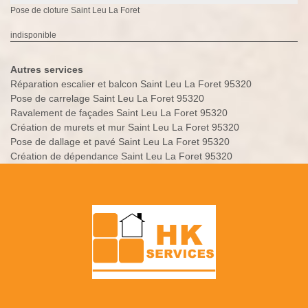
Pose de cloture Saint Leu La Foret
indisponible
Autres services
Réparation escalier et balcon Saint Leu La Foret 95320
Pose de carrelage Saint Leu La Foret 95320
Ravalement de façades Saint Leu La Foret 95320
Création de murets et mur Saint Leu La Foret 95320
Pose de dallage et pavé Saint Leu La Foret 95320
Création de dépendance Saint Leu La Foret 95320