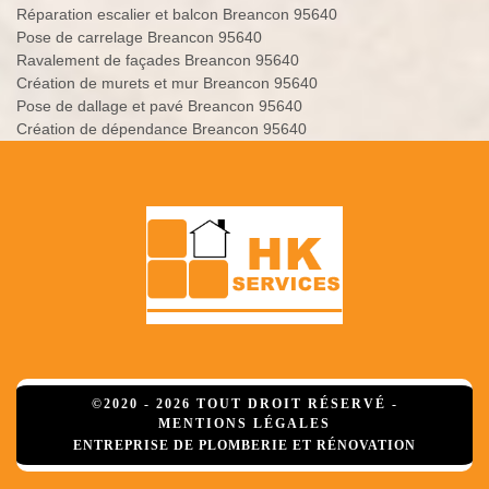
Réparation escalier et balcon Breancon 95640
Pose de carrelage Breancon 95640
Ravalement de façades Breancon 95640
Création de murets et mur Breancon 95640
Pose de dallage et pavé Breancon 95640
Création de dépendance Breancon 95640
©2020 - 2026 TOUT DROIT RÉSERVÉ -
MENTIONS LÉGALES
ENTREPRISE DE PLOMBERIE ET RÉNOVATION