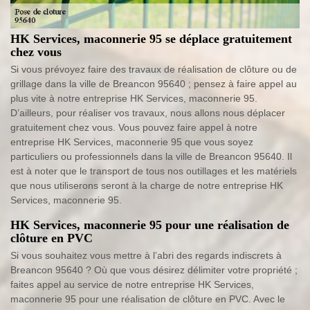
HK Services, maconnerie 95 se déplace gratuitement
chez vous
Si vous prévoyez faire des travaux de réalisation de clôture ou de
grillage dans la ville de Breancon 95640 ; pensez à faire appel au
plus vite à notre entreprise HK Services, maconnerie 95.
D’ailleurs, pour réaliser vos travaux, nous allons nous déplacer
gratuitement chez vous. Vous pouvez faire appel à notre
entreprise HK Services, maconnerie 95 que vous soyez
particuliers ou professionnels dans la ville de Breancon 95640. Il
est à noter que le transport de tous nos outillages et les matériels
que nous utiliserons seront à la charge de notre entreprise HK
Services, maconnerie 95.
HK Services, maconnerie 95 pour une réalisation de
clôture en PVC
Si vous souhaitez vous mettre à l’abri des regards indiscrets à
Breancon 95640 ? Où que vous désirez délimiter votre propriété ;
faites appel au service de notre entreprise HK Services,
maconnerie 95 pour une réalisation de clôture en PVC. Avec le