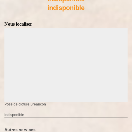
indisponible
Nous localiser
Pose de cloture Breancon
indisponible
Autres services