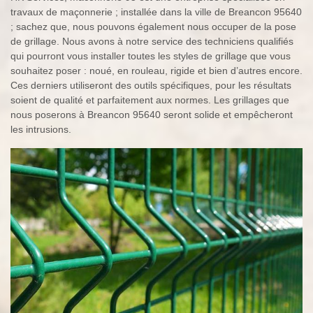
travaux de maçonnerie ; installée dans la ville de Breancon 95640
; sachez que, nous pouvons également nous occuper de la pose
de grillage. Nous avons à notre service des techniciens qualifiés
qui pourront vous installer toutes les styles de grillage que vous
souhaitez poser : noué, en rouleau, rigide et bien d’autres encore.
Ces derniers utiliseront des outils spécifiques, pour les résultats
soient de qualité et parfaitement aux normes. Les grillages que
nous poserons à Breancon 95640 seront solide et empêcheront
les intrusions.