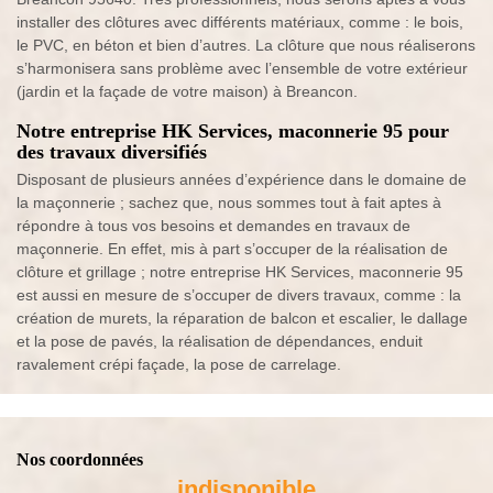
installer des clôtures avec différents matériaux, comme : le bois,
le PVC, en béton et bien d’autres. La clôture que nous réaliserons
s’harmonisera sans problème avec l’ensemble de votre extérieur
(jardin et la façade de votre maison) à Breancon.
Notre entreprise HK Services, maconnerie 95 pour
des travaux diversifiés
Disposant de plusieurs années d’expérience dans le domaine de
la maçonnerie ; sachez que, nous sommes tout à fait aptes à
répondre à tous vos besoins et demandes en travaux de
maçonnerie. En effet, mis à part s’occuper de la réalisation de
clôture et grillage ; notre entreprise HK Services, maconnerie 95
est aussi en mesure de s’occuper de divers travaux, comme : la
création de murets, la réparation de balcon et escalier, le dallage
et la pose de pavés, la réalisation de dépendances, enduit
ravalement crépi façade, la pose de carrelage.
Nos coordonnées
indisponible