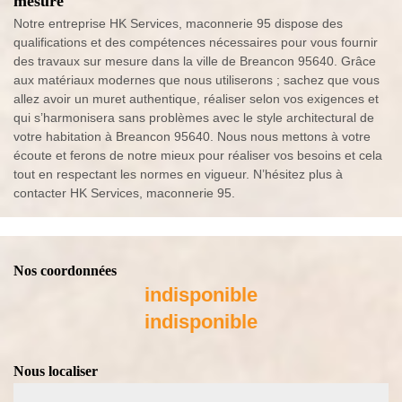
mesure
Notre entreprise HK Services, maconnerie 95 dispose des
qualifications et des compétences nécessaires pour vous fournir
des travaux sur mesure dans la ville de Breancon 95640. Grâce
aux matériaux modernes que nous utiliserons ; sachez que vous
allez avoir un muret authentique, réaliser selon vos exigences et
qui s’harmonisera sans problèmes avec le style architectural de
votre habitation à Breancon 95640. Nous nous mettons à votre
écoute et ferons de notre mieux pour réaliser vos besoins et cela
tout en respectant les normes en vigueur. N’hésitez plus à
contacter HK Services, maconnerie 95.
Nos coordonnées
indisponible
indisponible
Nous localiser