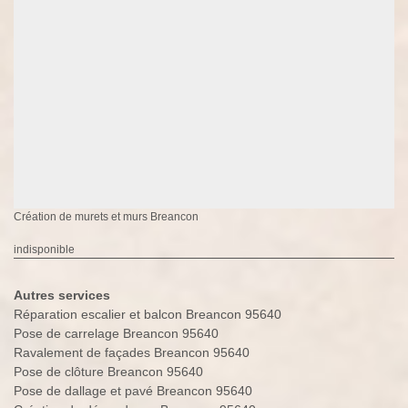
Création de murets et murs Breancon
indisponible
Autres services
Réparation escalier et balcon Breancon 95640
Pose de carrelage Breancon 95640
Ravalement de façades Breancon 95640
Pose de clôture Breancon 95640
Pose de dallage et pavé Breancon 95640