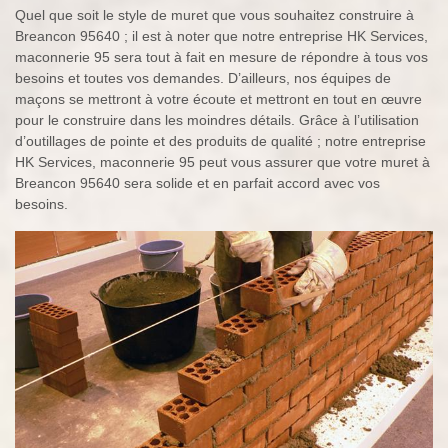
Quel que soit le style de muret que vous souhaitez construire à
Breancon 95640 ; il est à noter que notre entreprise HK Services,
maconnerie 95 sera tout à fait en mesure de répondre à tous vos
besoins et toutes vos demandes. D’ailleurs, nos équipes de
maçons se mettront à votre écoute et mettront en tout en œuvre
pour le construire dans les moindres détails. Grâce à l’utilisation
d’outillages de pointe et des produits de qualité ; notre entreprise
HK Services, maconnerie 95 peut vous assurer que votre muret à
Breancon 95640 sera solide et en parfait accord avec vos
besoins.