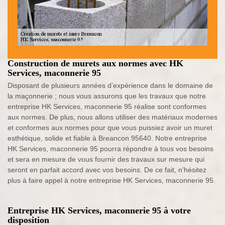
Construction de murets aux normes avec HK
Services, maconnerie 95
Disposant de plusieurs années d’expérience dans le domaine de
la maçonnerie ; nous vous assurons que les travaux que notre
entreprise HK Services, maconnerie 95 réalise sont conformes
aux normes. De plus, nous allons utiliser des matériaux modernes
et conformes aux normes pour que vous puissiez avoir un muret
esthétique, solide et fiable à Breancon 95640. Notre entreprise
HK Services, maconnerie 95 pourra répondre à tous vos besoins
et sera en mesure de vous fournir des travaux sur mesure qui
seront en parfait accord avec vos besoins. De ce fait, n’hésitez
plus à faire appel à notre entreprise HK Services, maconnerie 95.
Entreprise HK Services, maconnerie 95 à votre
disposition