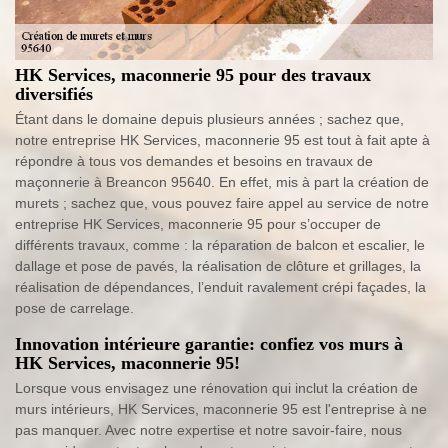
HK Services, maconnerie 95 pour des travaux
diversifiés
Étant dans le domaine depuis plusieurs années ; sachez que,
notre entreprise HK Services, maconnerie 95 est tout à fait apte à
répondre à tous vos demandes et besoins en travaux de
maçonnerie à Breancon 95640. En effet, mis à part la création de
murets ; sachez que, vous pouvez faire appel au service de notre
entreprise HK Services, maconnerie 95 pour s’occuper de
différents travaux, comme : la réparation de balcon et escalier, le
dallage et pose de pavés, la réalisation de clôture et grillages, la
réalisation de dépendances, l’enduit ravalement crépi façades, la
pose de carrelage.
Innovation intérieure garantie: confiez vos murs à
HK Services, maconnerie 95!
Lorsque vous envisagez une rénovation qui inclut la création de
murs intérieurs, HK Services, maconnerie 95 est l'entreprise à ne
pas manquer. Avec notre expertise et notre savoir-faire, nous