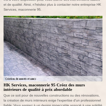
et de qualité. Ainsi, n’hésitez plus à contacter notre entreprise HK
Services, maconnerie 95.
HK Services, maconnerie 95 Créez des murs
intérieurs de qualité à prix abordable
Que ce soit pour de nouvelles constructions ou des rénovations,
la création de murs intérieurs exige l'expertise d'un professionnel
fiable. Vous aspirez à un design impeccable associé à une solidité