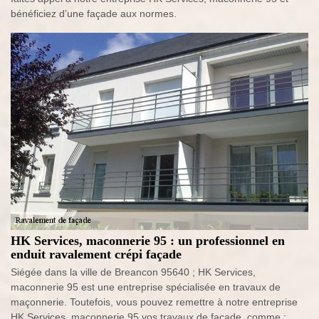
bénéficiez d’une façade aux normes.
HK Services, maconnerie 95 : un professionnel en
enduit ravalement crépi façade
Siégée dans la ville de Breancon 95640 ; HK Services,
maconnerie 95 est une entreprise spécialisée en travaux de
maçonnerie. Toutefois, vous pouvez remettre à notre entreprise
HK Services, maconnerie 95 vos travaux de façade, comme :