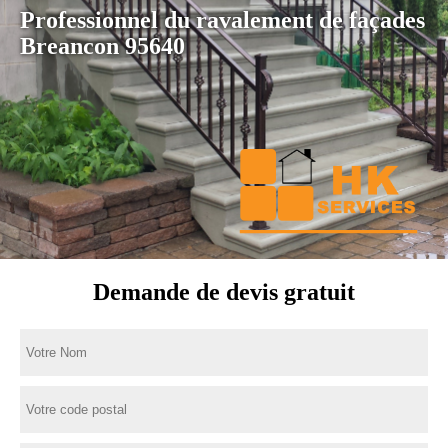
Professionnel du ravalement de façades
Breancon 95640
Demande de devis gratuit