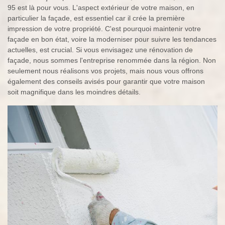
95 est là pour vous. L'aspect extérieur de votre maison, en
particulier la façade, est essentiel car il crée la première
impression de votre propriété. C'est pourquoi maintenir votre
façade en bon état, voire la moderniser pour suivre les tendances
actuelles, est crucial. Si vous envisagez une rénovation de
façade, nous sommes l'entreprise renommée dans la région. Non
seulement nous réalisons vos projets, mais nous vous offrons
également des conseils avisés pour garantir que votre maison
soit magnifique dans les moindres détails.