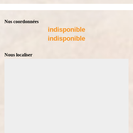
Nos coordonnées
indisponible
indisponible
Nous localiser