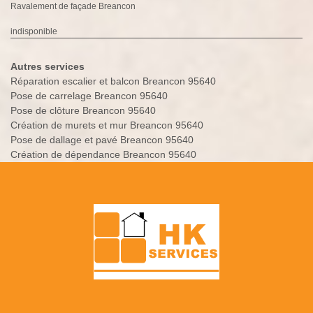
Ravalement de façade Breancon
indisponible
Autres services
Réparation escalier et balcon Breancon 95640
Pose de carrelage Breancon 95640
Pose de clôture Breancon 95640
Création de murets et mur Breancon 95640
Pose de dallage et pavé Breancon 95640
Création de dépendance Breancon 95640