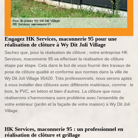
Engagez HK Services, maconnerie 95 pour une
réalisation de clôture à Wy Dit Joli Village
Sachez que, pour la réalisation de clôture ; notre entreprise HK
Services, maconnerie 95 va effectuer la réalisation de clôture
étape par étape. Cela dans le but de vous fournir des travaux de
pose de clôture qualité et conforme aux normes dans la ville de
Wy Dit Joli Village 95420. Très professionnels, nous serons aptes
à vous installer des clôtures avec différents matériaux, comme : le
bois, le PVC, en béton et bien d’autres. La clôture que nous
réaliserons s’harmonisera sans problème avec l’ensemble de
votre extérieur (jardin et la façade de votre maison) à Wy Dit Joli
Village.
HK Services, maconnerie 95 : un professionnel en
réalisation de clôture et grillage