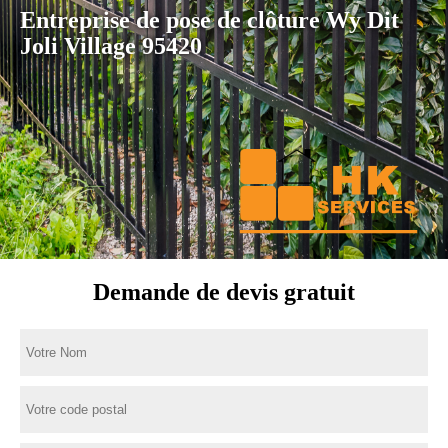
Entreprise de pose de clôture Wy Dit
Joli Village 95420
Demande de devis gratuit