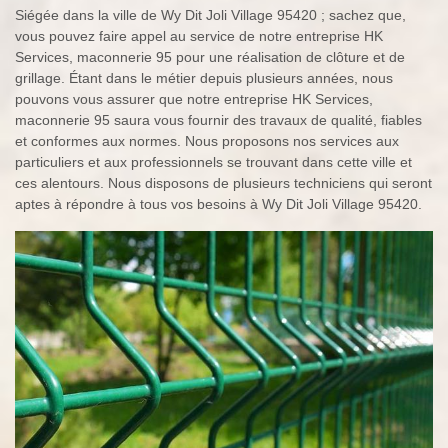
Siégée dans la ville de Wy Dit Joli Village 95420 ; sachez que,
vous pouvez faire appel au service de notre entreprise HK
Services, maconnerie 95 pour une réalisation de clôture et de
grillage. Étant dans le métier depuis plusieurs années, nous
pouvons vous assurer que notre entreprise HK Services,
maconnerie 95 saura vous fournir des travaux de qualité, fiables
et conformes aux normes. Nous proposons nos services aux
particuliers et aux professionnels se trouvant dans cette ville et
ces alentours. Nous disposons de plusieurs techniciens qui seront
aptes à répondre à tous vos besoins à Wy Dit Joli Village 95420.