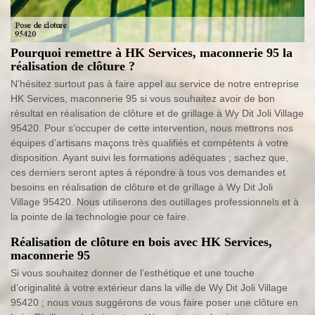
Pourquoi remettre à HK Services, maconnerie 95 la
réalisation de clôture ?
N’hésitez surtout pas à faire appel au service de notre entreprise
HK Services, maconnerie 95 si vous souhaitez avoir de bon
résultat en réalisation de clôture et de grillage à Wy Dit Joli Village
95420. Pour s’occuper de cette intervention, nous mettrons nos
équipes d’artisans maçons très qualifiés et compétents à votre
disposition. Ayant suivi les formations adéquates ; sachez que,
ces derniers seront aptes à répondre à tous vos demandes et
besoins en réalisation de clôture et de grillage à Wy Dit Joli
Village 95420. Nous utiliserons des outillages professionnels et à
la pointe de la technologie pour ce faire.
Réalisation de clôture en bois avec HK Services,
maconnerie 95
Si vous souhaitez donner de l’esthétique et une touche
d’originalité à votre extérieur dans la ville de Wy Dit Joli Village
95420 ; nous vous suggérons de vous faire poser une clôture en