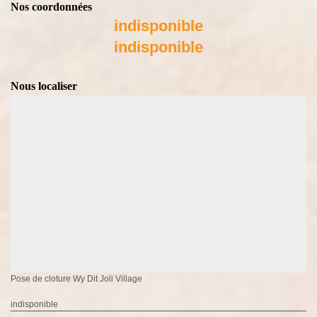
Nos coordonnées
indisponible
indisponible
Nous localiser
Pose de cloture Wy Dit Joli Village
indisponible