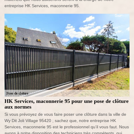
entreprise HK Services, maconnerie 95.
HK Services, maconnerie 95 pour une pose de clôture
aux normes
Si vous prévoyez de vous faire poser une clôture dans la ville de
Wy Dit Joli Village 95420 ; sachez que, notre entreprise HK
Services, maconnerie 95 est le professionnel qu’il vous faut. Nous
avons à notre disposition des techniciens très compétents, qui