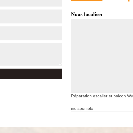
Nous localiser
Réparation escalier et balcon Wy D
indisponible