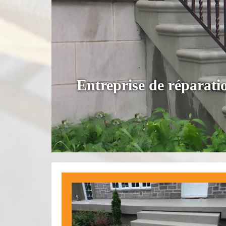
Entreprise de réparatio