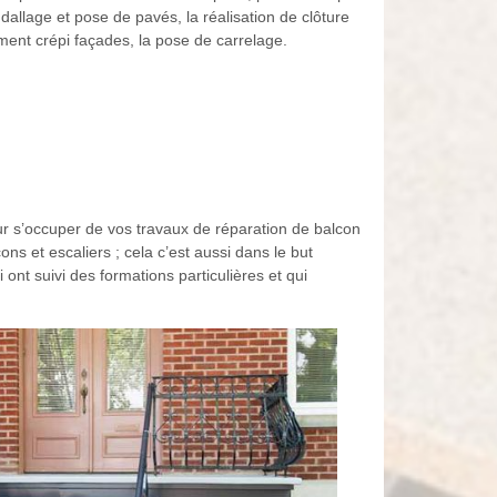
dallage et pose de pavés, la réalisation de clôture
ement crépi façades, la pose de carrelage.
r s’occuper de vos travaux de réparation de balcon
ns et escaliers ; cela c’est aussi dans le but
ont suivi des formations particulières et qui