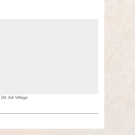
it Joli Village