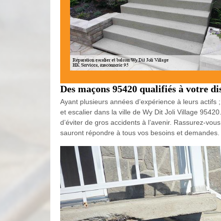
Des maçons 95420 qualifiés à votre di
Ayant plusieurs années d’expérience à leurs actif
et escalier dans la ville de Wy Dit Joli Village 954
d’éviter de gros accidents à l’avenir. Rassurez-vous
sauront répondre à tous vos besoins et demandes.