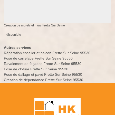
Création de murets et murs Frette Sur Seine
indisponible
Autres services
Réparation escalier et balcon Frette Sur Seine 95530
Pose de carrelage Frette Sur Seine 95530
Ravalement de façades Frette Sur Seine 95530
Pose de clôture Frette Sur Seine 95530
Pose de dallage et pavé Frette Sur Seine 95530
Création de dépendance Frette Sur Seine 95530