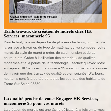
Tarifs travaux de création de murets chez HK
Services, maconnerie 95
Pour le tarif, cela va dépendre de plusieurs facteurs, comme : de
la surface à travailler, du type de matériau qui va composer votre
muret, du style de muret à créer, de sa dimension et de sa
hauteur, etc. Grâce à l’utilisation des matériaux de qualités,
modernes et à la pointe de la technologie ; sachez qu’avec notre
entreprise HK Services, maconnerie 95 vous pouvez vous assurer
de n’avoir que des travaux de qualité et bien soignés. D’ailleurs,
nos tarifs sont à la portée de toutes les bourses des habitants de
Frette Sur Seine 95530.
La qualité proche de vous: Engagez HK Services,
maconnerie 95 pour vos murets
La création de murets est une tâche délicate, à la fois en termes