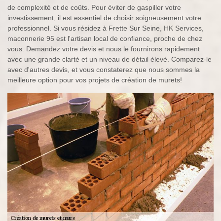
de complexité et de coûts. Pour éviter de gaspiller votre
investissement, il est essentiel de choisir soigneusement votre
professionnel. Si vous résidez à Frette Sur Seine, HK Services,
maconnerie 95 est l'artisan local de confiance, proche de chez
vous. Demandez votre devis et nous le fournirons rapidement
avec une grande clarté et un niveau de détail élevé. Comparez-le
avec d'autres devis, et vous constaterez que nous sommes la
meilleure option pour vos projets de création de murets!