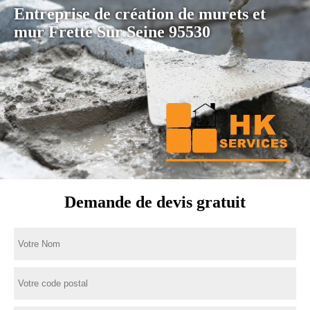
Entreprise de création de murets et
mur Frette Sur Seine 95530
Demande de devis gratuit