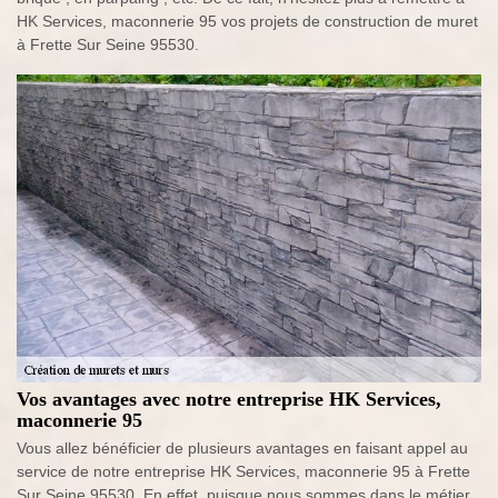
HK Services, maconnerie 95 vos projets de construction de muret
à Frette Sur Seine 95530.
Vos avantages avec notre entreprise HK Services,
maconnerie 95
Vous allez bénéficier de plusieurs avantages en faisant appel au
service de notre entreprise HK Services, maconnerie 95 à Frette
Sur Seine 95530. En effet, puisque nous sommes dans le métier