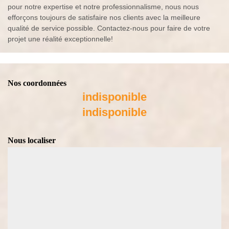
pour notre expertise et notre professionnalisme, nous nous
efforçons toujours de satisfaire nos clients avec la meilleure
qualité de service possible. Contactez-nous pour faire de votre
projet une réalité exceptionnelle!
Nos coordonnées
indisponible
indisponible
Nous localiser