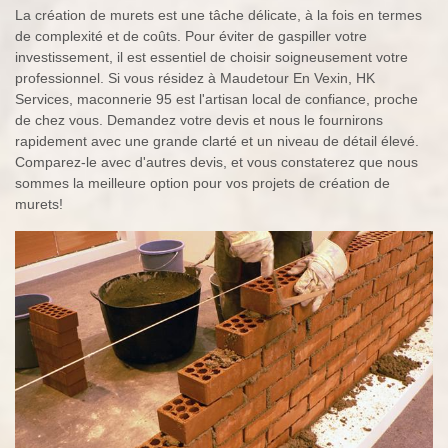
La création de murets est une tâche délicate, à la fois en termes
de complexité et de coûts. Pour éviter de gaspiller votre
investissement, il est essentiel de choisir soigneusement votre
professionnel. Si vous résidez à Maudetour En Vexin, HK
Services, maconnerie 95 est l'artisan local de confiance, proche
de chez vous. Demandez votre devis et nous le fournirons
rapidement avec une grande clarté et un niveau de détail élevé.
Comparez-le avec d'autres devis, et vous constaterez que nous
sommes la meilleure option pour vos projets de création de
murets!