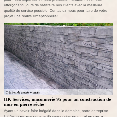
efforçons toujours de satisfaire nos clients avec la meilleure
qualité de service possible. Contactez-nous pour faire de votre
projet une réalité exceptionnelle!
HK Services, maconnerie 95 pour un construction de
mur en pierre sèche
Ayant un savoir-faire inégalé dans le domaine, notre entreprise
HK Services, maconnerie 95 saura créer un muret en pierre