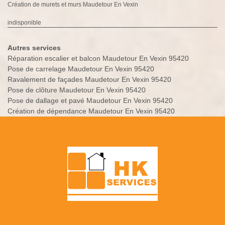
Création de murets et murs Maudetour En Vexin
indisponible
Autres services
Réparation escalier et balcon Maudetour En Vexin 95420
Pose de carrelage Maudetour En Vexin 95420
Ravalement de façades Maudetour En Vexin 95420
Pose de clôture Maudetour En Vexin 95420
Pose de dallage et pavé Maudetour En Vexin 95420
Création de dépendance Maudetour En Vexin 95420