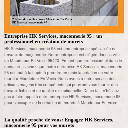
Entreprise HK Services, maconnerie 95 : un
professionnel en création de murets
HK Services, maconnerie 95 est une entreprise spécialisée en
travaux de maçonnerie. Notre entreprise est siégée dans la ville
de Maudetour En Vexin 95420. En tant que professionnel dans le
domaine ; sachez que, notre entreprise HK Services, maconnerie
95 est tout à fait apte à prendre en main la création de votre
muret à Maudetour En Vexin. Nous avons à notre service des
artisans maçons très compétents qui pourront vous fournir des
travaux fiables et de qualité exceptionnelle. De ce fait, n’hésitez
pas à faire appel à notre entreprise HK Services, maconnerie 95 ;
pour s’occuper de la création de murets à Maudetour En Vexin.
La qualité proche de vous: Engagez HK Services,
maconnerie 95 pour vos murets