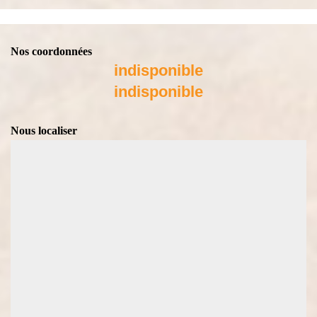
Nos coordonnées
indisponible
indisponible
Nous localiser