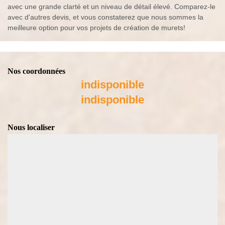
avec une grande clarté et un niveau de détail élevé. Comparez-le
avec d'autres devis, et vous constaterez que nous sommes la
meilleure option pour vos projets de création de murets!
Nos coordonnées
indisponible
indisponible
Nous localiser