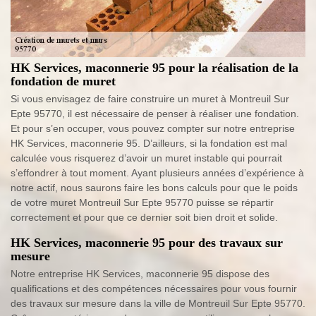
HK Services, maconnerie 95 pour la réalisation de la
fondation de muret
Si vous envisagez de faire construire un muret à Montreuil Sur
Epte 95770, il est nécessaire de penser à réaliser une fondation.
Et pour s’en occuper, vous pouvez compter sur notre entreprise
HK Services, maconnerie 95. D’ailleurs, si la fondation est mal
calculée vous risquerez d’avoir un muret instable qui pourrait
s’effondrer à tout moment. Ayant plusieurs années d’expérience à
notre actif, nous saurons faire les bons calculs pour que le poids
de votre muret Montreuil Sur Epte 95770 puisse se répartir
correctement et pour que ce dernier soit bien droit et solide.
HK Services, maconnerie 95 pour des travaux sur
mesure
Notre entreprise HK Services, maconnerie 95 dispose des
qualifications et des compétences nécessaires pour vous fournir
des travaux sur mesure dans la ville de Montreuil Sur Epte 95770.