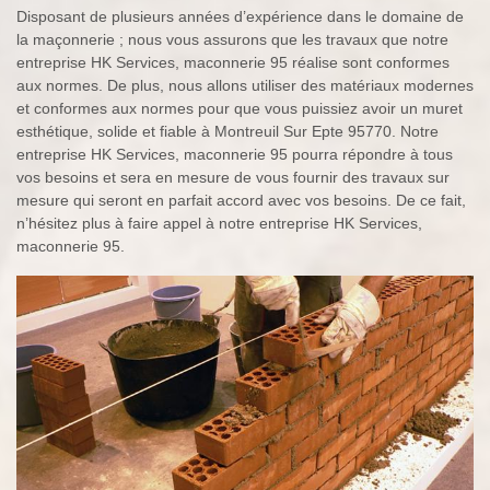
Disposant de plusieurs années d’expérience dans le domaine de
la maçonnerie ; nous vous assurons que les travaux que notre
entreprise HK Services, maconnerie 95 réalise sont conformes
aux normes. De plus, nous allons utiliser des matériaux modernes
et conformes aux normes pour que vous puissiez avoir un muret
esthétique, solide et fiable à Montreuil Sur Epte 95770. Notre
entreprise HK Services, maconnerie 95 pourra répondre à tous
vos besoins et sera en mesure de vous fournir des travaux sur
mesure qui seront en parfait accord avec vos besoins. De ce fait,
n’hésitez plus à faire appel à notre entreprise HK Services,
maconnerie 95.