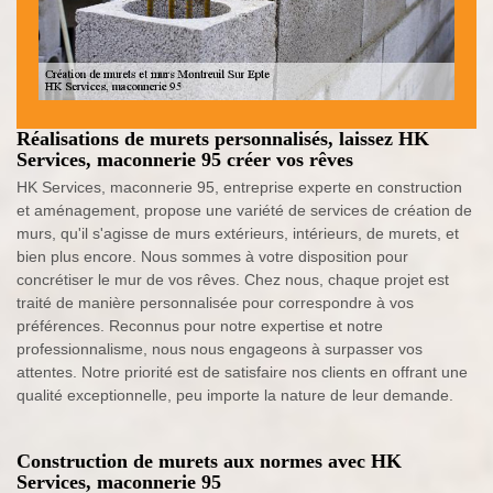
Réalisations de murets personnalisés, laissez HK
Services, maconnerie 95 créer vos rêves
HK Services, maconnerie 95, entreprise experte en construction
et aménagement, propose une variété de services de création de
murs, qu'il s'agisse de murs extérieurs, intérieurs, de murets, et
bien plus encore. Nous sommes à votre disposition pour
concrétiser le mur de vos rêves. Chez nous, chaque projet est
traité de manière personnalisée pour correspondre à vos
préférences. Reconnus pour notre expertise et notre
professionnalisme, nous nous engageons à surpasser vos
attentes. Notre priorité est de satisfaire nos clients en offrant une
qualité exceptionnelle, peu importe la nature de leur demande.
Construction de murets aux normes avec HK
Services, maconnerie 95