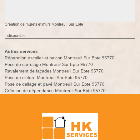
Création de murets et murs Montreuil Sur Epte
indisponible
Autres services
Réparation escalier et balcon Montreuil Sur Epte 95770
Pose de carrelage Montreuil Sur Epte 95770
Ravalement de façades Montreuil Sur Epte 95770
Pose de clôture Montreuil Sur Epte 95770
Pose de dallage et pavé Montreuil Sur Epte 95770
Création de dépendance Montreuil Sur Epte 95770