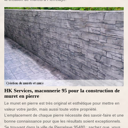
HK Services, maconnerie 95 pour la construction de
muret en pierre
Le muret en pierre est très original et esthétique pour mettre en
valeur votre jardin, mais aussi toute votre propriété.
L’emplacement de chaque pierre nécessite des savoir-faire et une
bonne connaissance pour que les résultats soient exceptionnels.
Se trouvant dans la ville de Pierrelaye 95480 ; sachez que, vous