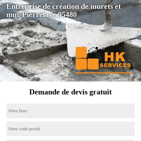
Entreprise de création de murets et
mur Pierrelaye 95480
Demande de devis gratuit