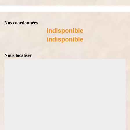
Nos coordonnées
indisponible
indisponible
Nous localiser