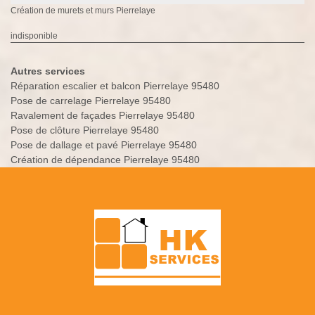
Création de murets et murs Pierrelaye
indisponible
Autres services
Réparation escalier et balcon Pierrelaye 95480
Pose de carrelage Pierrelaye 95480
Ravalement de façades Pierrelaye 95480
Pose de clôture Pierrelaye 95480
Pose de dallage et pavé Pierrelaye 95480
Création de dépendance Pierrelaye 95480