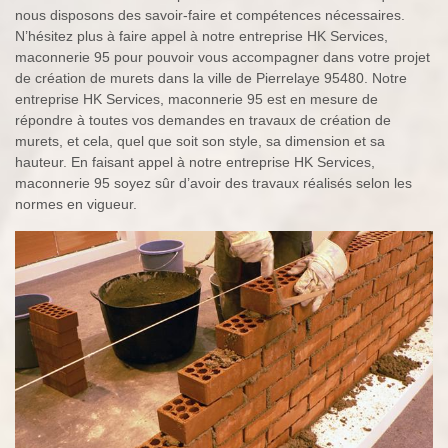
nous disposons des savoir-faire et compétences nécessaires.
N’hésitez plus à faire appel à notre entreprise HK Services,
maconnerie 95 pour pouvoir vous accompagner dans votre projet
de création de murets dans la ville de Pierrelaye 95480. Notre
entreprise HK Services, maconnerie 95 est en mesure de
répondre à toutes vos demandes en travaux de création de
murets, et cela, quel que soit son style, sa dimension et sa
hauteur. En faisant appel à notre entreprise HK Services,
maconnerie 95 soyez sûr d’avoir des travaux réalisés selon les
normes en vigueur.