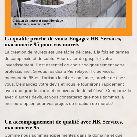
La qualité proche de vous: Engagez HK Services,
maconnerie 95 pour vos murets
La création de murets est une tâche délicate, à la fois en termes
de complexité et de coûts. Pour éviter de gaspiller votre
investissement, il est essentiel de choisir soigneusement votre
professionnel. Si vous résidez à Pierrelaye, HK Services,
maconnerie 95 est l'artisan local de confiance, proche de chez
vous. Demandez votre devis et nous le fournirons rapidement
avec une grande clarté et un niveau de détail élevé. Comparez-le
avec d'autres devis, et vous constaterez que nous sommes la
meilleure option pour vos projets de création de murets!
Un accompagnement de qualité avec HK Services,
maconnerie 95
Comme nous sommes expérimentés dans le domaine et que