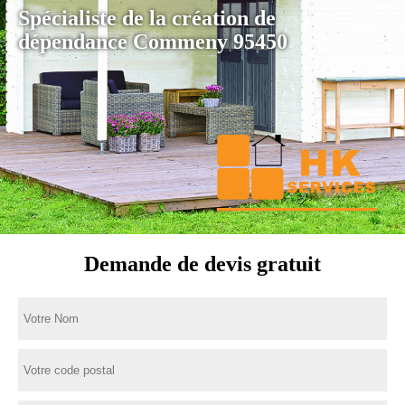
Spécialiste de la création de
dépendance Commeny 95450
Demande de devis gratuit