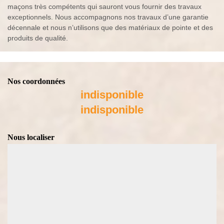
maçons très compétents qui sauront vous fournir des travaux
exceptionnels. Nous accompagnons nos travaux d’une garantie
décennale et nous n’utilisons que des matériaux de pointe et des
produits de qualité.
Nos coordonnées
indisponible
indisponible
Nous localiser