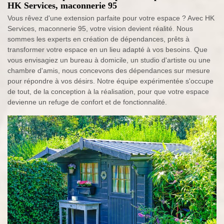
HK Services, maconnerie 95
Vous rêvez d'une extension parfaite pour votre espace ? Avec HK
Services, maconnerie 95, votre vision devient réalité. Nous
sommes les experts en création de dépendances, prêts à
transformer votre espace en un lieu adapté à vos besoins. Que
vous envisagiez un bureau à domicile, un studio d'artiste ou une
chambre d'amis, nous concevons des dépendances sur mesure
pour répondre à vos désirs. Notre équipe expérimentée s'occupe
de tout, de la conception à la réalisation, pour que votre espace
devienne un refuge de confort et de fonctionnalité.