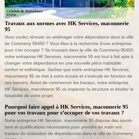
Travaux aux normes avec HK Services, maconnerie
95
Vous voulez rénover ou aménager votre dépendance dans la ville
de Commeny 95450 ? Vous êtes à la recherche d’une entreprise
pour s’en occuper ? Se trouvant dans la ville de Commeny 95450,
notre entreprise HK Services, maconnerie 95 est tout à fait apte à
changer votre dépendance en une nouvelle pièce habitable :
confort et esthétique. Sachez que notre entreprise HK Services,
maconnerie 95 se met à votre écoute et s’exécute en fonction de
vos besoins. Avant de commencer les travaux, notre entreprise
HK Services, maconnerie 95 va inspecter la structure et étudier la
faisabilité de votre projet.
Pourquoi faire appel à HK Services, maconnerie 95
pour vos travaux pour s’occuper de vos travaux ?
Notre entreprise HK Services, maconnerie 95 dispose des savoir-
faire et qualifications nécessaires pour prendre en main vos
travaux de réalisation de dépendances dans la ville de Commeny