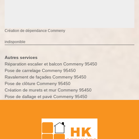
Création de dépendance Commeny
indisponible
Autres services
Réparation escalier et balcon Commeny 95450
Pose de carrelage Commeny 95450
Ravalement de façades Commeny 95450
Pose de clôture Commeny 95450
Création de murets et mur Commeny 95450
Pose de dallage et pavé Commeny 95450