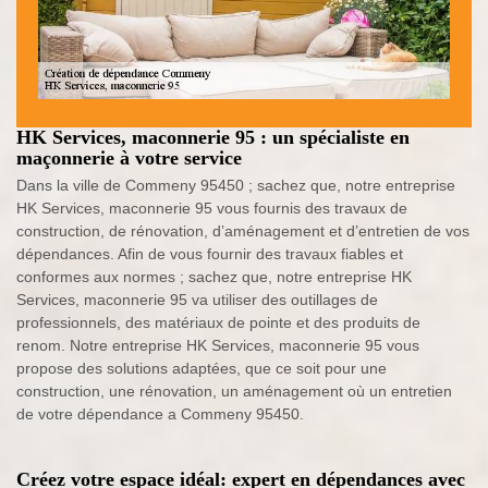
HK Services, maconnerie 95 : un spécialiste en
maçonnerie à votre service
Dans la ville de Commeny 95450 ; sachez que, notre entreprise
HK Services, maconnerie 95 vous fournis des travaux de
construction, de rénovation, d’aménagement et d’entretien de vos
dépendances. Afin de vous fournir des travaux fiables et
conformes aux normes ; sachez que, notre entreprise HK
Services, maconnerie 95 va utiliser des outillages de
professionnels, des matériaux de pointe et des produits de
renom. Notre entreprise HK Services, maconnerie 95 vous
propose des solutions adaptées, que ce soit pour une
construction, une rénovation, un aménagement où un entretien
de votre dépendance a Commeny 95450.
Créez votre espace idéal: expert en dépendances avec