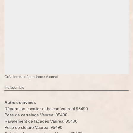
Création de dépendance Vaureal
indisponible
Autres services
Réparation escalier et balcon Vaureal 95490
Pose de carrelage Vaureal 95490
Ravalement de façades Vaureal 95490
Pose de clôture Vaureal 95490