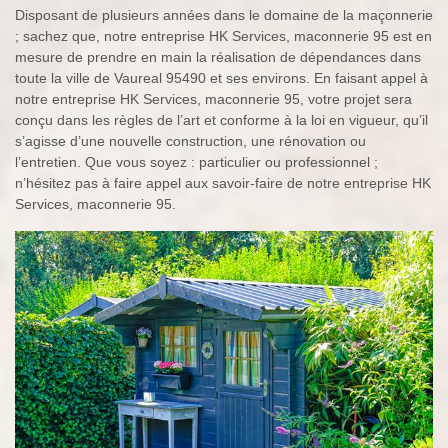
Disposant de plusieurs années dans le domaine de la maçonnerie
; sachez que, notre entreprise HK Services, maconnerie 95 est en
mesure de prendre en main la réalisation de dépendances dans
toute la ville de Vaureal 95490 et ses environs. En faisant appel à
notre entreprise HK Services, maconnerie 95, votre projet sera
conçu dans les règles de l’art et conforme à la loi en vigueur, qu’il
s’agisse d’une nouvelle construction, une rénovation ou
l’entretien. Que vous soyez : particulier ou professionnel ;
n’hésitez pas à faire appel aux savoir-faire de notre entreprise HK
Services, maconnerie 95.