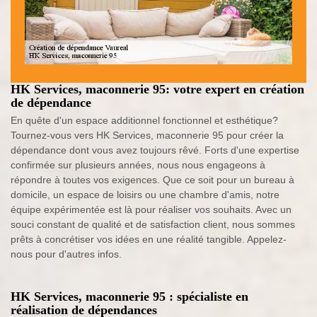
HK Services, maconnerie 95: votre expert en création
de dépendance
En quête d'un espace additionnel fonctionnel et esthétique?
Tournez-vous vers HK Services, maconnerie 95 pour créer la
dépendance dont vous avez toujours rêvé. Forts d'une expertise
confirmée sur plusieurs années, nous nous engageons à
répondre à toutes vos exigences. Que ce soit pour un bureau à
domicile, un espace de loisirs ou une chambre d'amis, notre
équipe expérimentée est là pour réaliser vos souhaits. Avec un
souci constant de qualité et de satisfaction client, nous sommes
prêts à concrétiser vos idées en une réalité tangible. Appelez-
nous pour d'autres infos.
HK Services, maconnerie 95 : spécialiste en
réalisation de dépendances