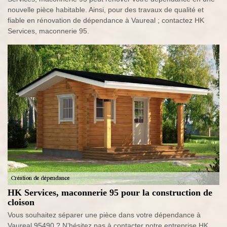
nouvelle pièce habitable. Ainsi, pour des travaux de qualité et
fiable en rénovation de dépendance à Vaureal ; contactez HK
Services, maconnerie 95.
HK Services, maconnerie 95 pour la construction de
cloison
Vous souhaitez séparer une pièce dans votre dépendance à
Vaureal 95490 ? N’hésitez pas à contacter notre entreprise HK