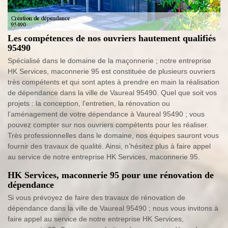
Les compétences de nos ouvriers hautement qualifiés
95490
Spécialisé dans le domaine de la maçonnerie ; notre entreprise
HK Services, maconnerie 95 est constituée de plusieurs ouvriers
très compétents et qui sont aptes à prendre en main la réalisation
de dépendance dans la ville de Vaureal 95490. Quel que soit vos
projets : la conception, l’entretien, la rénovation ou
l’aménagement de votre dépendance à Vaureal 95490 ; vous
pouvez compter sur nos ouvriers compétents pour les réaliser.
Très professionnelles dans le domaine, nos équipes sauront vous
fournir des travaux de qualité. Ainsi, n’hésitez plus à faire appel
au service de notre entreprise HK Services, maconnerie 95.
HK Services, maconnerie 95 pour une rénovation de
dépendance
Si vous prévoyez de faire des travaux de rénovation de
dépendance dans la ville de Vaureal 95490 ; nous vous invitons à
faire appel au service de notre entreprise HK Services,