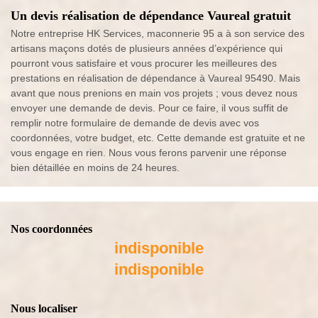
Un devis réalisation de dépendance Vaureal gratuit
Notre entreprise HK Services, maconnerie 95 a à son service des
artisans maçons dotés de plusieurs années d’expérience qui
pourront vous satisfaire et vous procurer les meilleures des
prestations en réalisation de dépendance à Vaureal 95490. Mais
avant que nous prenions en main vos projets ; vous devez nous
envoyer une demande de devis. Pour ce faire, il vous suffit de
remplir notre formulaire de demande de devis avec vos
coordonnées, votre budget, etc. Cette demande est gratuite et ne
vous engage en rien. Nous vous ferons parvenir une réponse
bien détaillée en moins de 24 heures.
Nos coordonnées
indisponible
indisponible
Nous localiser