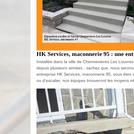
HK Services, maconnerie 95 : une ent
Installée dans la ville de Chennevieres Les Louvre
depuis plusieurs années ; sachez que, nous serons a
entreprise HK Services, maconnerie 95, vous êtes sûr
ou d’escalier, nos équipes trouveront les moyens né