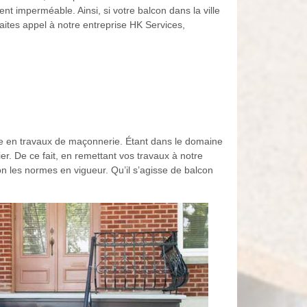
nt imperméable. Ainsi, si votre balcon dans la ville
aites appel à notre entreprise HK Services,
ste en travaux de maçonnerie. Étant dans le domaine
r. De ce fait, en remettant vos travaux à notre
lon les normes en vigueur. Qu’il s’agisse de balcon