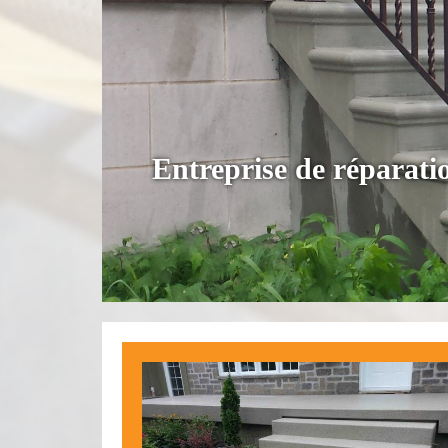
Entreprise de réparati