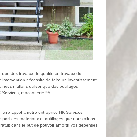
 que des travaux de qualité en travaux de
d’intervention nécessite de faire un investissement
nous n’allons utiliser que des outillages
HK Services, maconnerie 95.
faire appel à notre entreprise HK Services,
sport des matériaux et outillages que nous allons
ratuit dans le but de pouvoir amortir vos dépenses.