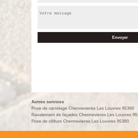
Autres services
Pose de carrelage Chennevieres Les Louvres 95380
Ravalement de façades Chennevieres Les Louvres 9
Pose de clôture Chennevieres Les Louvres 95380