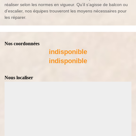
réaliser selon les normes en vigueur. Qu’il s’agisse de balcon ou
d’escalier, nos équipes trouveront les moyens nécessaires pour
les réparer.
Nos coordonnées
indisponible
indisponible
Nous localiser