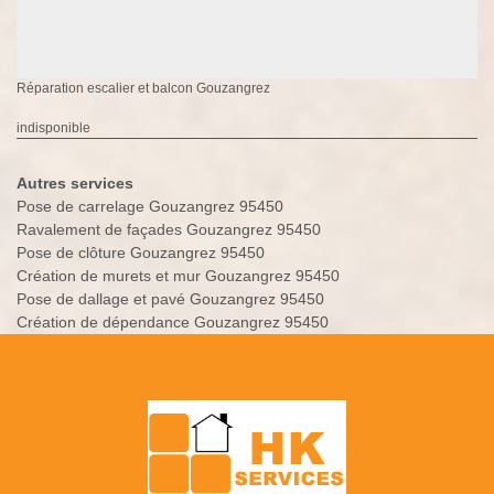
Réparation escalier et balcon Gouzangrez
indisponible
Autres services
Pose de carrelage Gouzangrez 95450
Ravalement de façades Gouzangrez 95450
Pose de clôture Gouzangrez 95450
Création de murets et mur Gouzangrez 95450
Pose de dallage et pavé Gouzangrez 95450
Création de dépendance Gouzangrez 95450