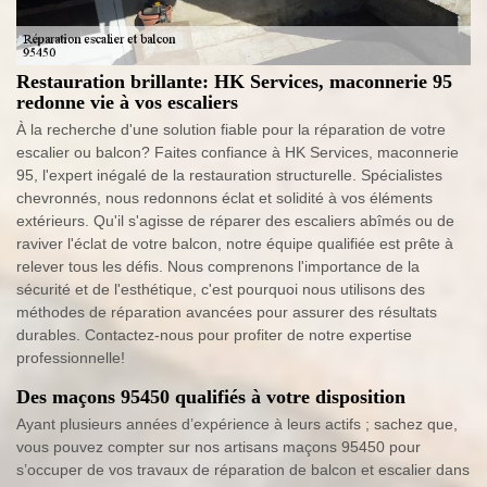
Restauration brillante: HK Services, maconnerie 95
redonne vie à vos escaliers
À la recherche d'une solution fiable pour la réparation de votre
escalier ou balcon? Faites confiance à HK Services, maconnerie
95, l'expert inégalé de la restauration structurelle. Spécialistes
chevronnés, nous redonnons éclat et solidité à vos éléments
extérieurs. Qu'il s'agisse de réparer des escaliers abîmés ou de
raviver l'éclat de votre balcon, notre équipe qualifiée est prête à
relever tous les défis. Nous comprenons l'importance de la
sécurité et de l'esthétique, c'est pourquoi nous utilisons des
méthodes de réparation avancées pour assurer des résultats
durables. Contactez-nous pour profiter de notre expertise
professionnelle!
Des maçons 95450 qualifiés à votre disposition
Ayant plusieurs années d’expérience à leurs actifs ; sachez que,
vous pouvez compter sur nos artisans maçons 95450 pour
s’occuper de vos travaux de réparation de balcon et escalier dans