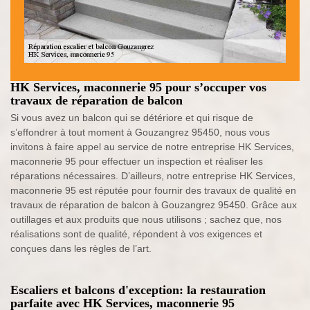
HK Services, maconnerie 95 pour s’occuper vos
travaux de réparation de balcon
Si vous avez un balcon qui se détériore et qui risque de
s’effondrer à tout moment à Gouzangrez 95450, nous vous
invitons à faire appel au service de notre entreprise HK Services,
maconnerie 95 pour effectuer un inspection et réaliser les
réparations nécessaires. D’ailleurs, notre entreprise HK Services,
maconnerie 95 est réputée pour fournir des travaux de qualité en
travaux de réparation de balcon à Gouzangrez 95450. Grâce aux
outillages et aux produits que nous utilisons ; sachez que, nos
réalisations sont de qualité, répondent à vos exigences et
conçues dans les règles de l’art.
Escaliers et balcons d'exception: la restauration
parfaite avec HK Services, maconnerie 95