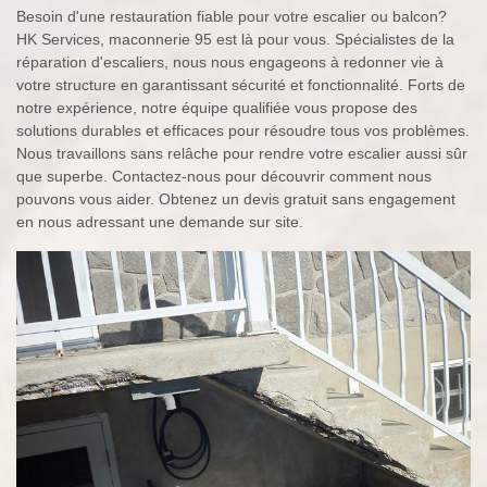
Besoin d'une restauration fiable pour votre escalier ou balcon?
HK Services, maconnerie 95 est là pour vous. Spécialistes de la
réparation d'escaliers, nous nous engageons à redonner vie à
votre structure en garantissant sécurité et fonctionnalité. Forts de
notre expérience, notre équipe qualifiée vous propose des
solutions durables et efficaces pour résoudre tous vos problèmes.
Nous travaillons sans relâche pour rendre votre escalier aussi sûr
que superbe. Contactez-nous pour découvrir comment nous
pouvons vous aider. Obtenez un devis gratuit sans engagement
en nous adressant une demande sur site.