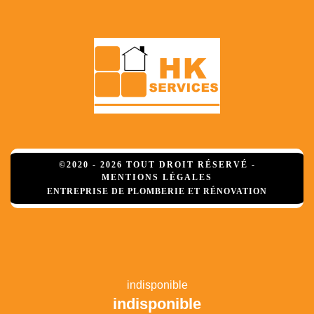
©2020 - 2026 TOUT DROIT RÉSERVÉ -
MENTIONS LÉGALES
ENTREPRISE DE PLOMBERIE ET RÉNOVATION
indisponible
indisponible