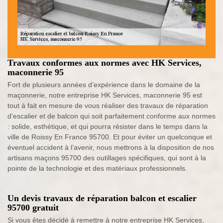
Travaux conformes aux normes avec HK Services,
maconnerie 95
Fort de plusieurs années d’expérience dans le domaine de la
maçonnerie, notre entreprise HK Services, maconnerie 95 est
tout à fait en mesure de vous réaliser des travaux de réparation
d’escalier et de balcon qui soit parfaitement conforme aux normes
: solide, esthétique, et qui pourra résister dans le temps dans la
ville de Roissy En France 95700. Et pour éviter un quelconque et
éventuel accident à l’avenir, nous mettrons à la disposition de nos
artisans maçons 95700 des outillages spécifiques, qui sont à la
pointe de la technologie et des matériaux professionnels.
Un devis travaux de réparation balcon et escalier
95700 gratuit
Si vous êtes décidé à remettre à notre entreprise HK Services,