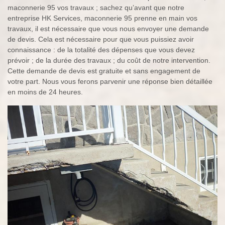
maconnerie 95 vos travaux ; sachez qu’avant que notre
entreprise HK Services, maconnerie 95 prenne en main vos
travaux, il est nécessaire que vous nous envoyer une demande
de devis. Cela est nécessaire pour que vous puissiez avoir
connaissance : de la totalité des dépenses que vous devez
prévoir ; de la durée des travaux ; du coût de notre intervention.
Cette demande de devis est gratuite et sans engagement de
votre part. Nous vous ferons parvenir une réponse bien détaillée
en moins de 24 heures.