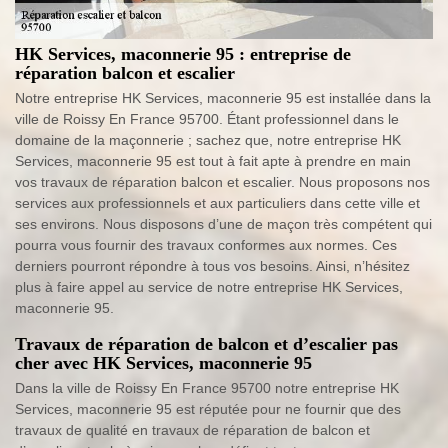
HK Services, maconnerie 95 : entreprise de
réparation balcon et escalier
Notre entreprise HK Services, maconnerie 95 est installée dans la
ville de Roissy En France 95700. Étant professionnel dans le
domaine de la maçonnerie ; sachez que, notre entreprise HK
Services, maconnerie 95 est tout à fait apte à prendre en main
vos travaux de réparation balcon et escalier. Nous proposons nos
services aux professionnels et aux particuliers dans cette ville et
ses environs. Nous disposons d’une de maçon très compétent qui
pourra vous fournir des travaux conformes aux normes. Ces
derniers pourront répondre à tous vos besoins. Ainsi, n’hésitez
plus à faire appel au service de notre entreprise HK Services,
maconnerie 95.
Travaux de réparation de balcon et d’escalier pas
cher avec HK Services, maconnerie 95
Dans la ville de Roissy En France 95700 notre entreprise HK
Services, maconnerie 95 est réputée pour ne fournir que des
travaux de qualité en travaux de réparation de balcon et