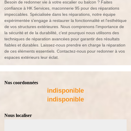
Besoin de redonner vie à votre escalier ou balcon ? Faites
confiance à HK Services, maconnerie 95 pour des réparations
impeccables. Spécialisée dans les réparations, notre équipe
expérimentée s'engage à restaurer la fonctionnalité et l'esthétique
de vos structures extérieures. Nous comprenons l'importance de
la sécurité et de la durabilité, c'est pourquoi nous utilisons des
techniques de réparation avancées pour garantir des résultats
fiables et durables. Laissez-nous prendre en charge la réparation
de ces éléments essentiels. Contactez-nous pour redonner à vos
espaces extérieurs leur éclat.
Nos coordonnées
indisponible
indisponible
Nous localiser