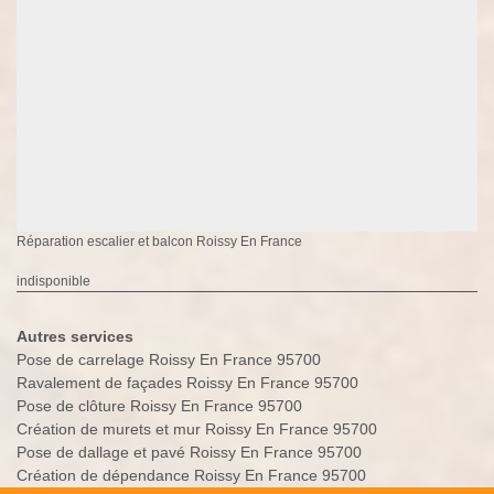
Réparation escalier et balcon Roissy En France
indisponible
Autres services
Pose de carrelage Roissy En France 95700
Ravalement de façades Roissy En France 95700
Pose de clôture Roissy En France 95700
Création de murets et mur Roissy En France 95700
Pose de dallage et pavé Roissy En France 95700
Création de dépendance Roissy En France 95700