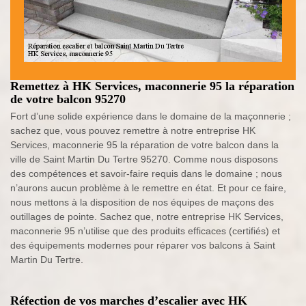
Remettez à HK Services, maconnerie 95 la réparation
de votre balcon 95270
Fort d’une solide expérience dans le domaine de la maçonnerie ;
sachez que, vous pouvez remettre à notre entreprise HK
Services, maconnerie 95 la réparation de votre balcon dans la
ville de Saint Martin Du Tertre 95270. Comme nous disposons
des compétences et savoir-faire requis dans le domaine ; nous
n’aurons aucun problème à le remettre en état. Et pour ce faire,
nous mettons à la disposition de nos équipes de maçons des
outillages de pointe. Sachez que, notre entreprise HK Services,
maconnerie 95 n’utilise que des produits efficaces (certifiés) et
des équipements modernes pour réparer vos balcons à Saint
Martin Du Tertre.
Réfection de vos marches d’escalier avec HK