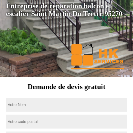
Entreprise de réparation balcon et
escalier Saint Martin Du Tertre 95270
Demande de devis gratuit