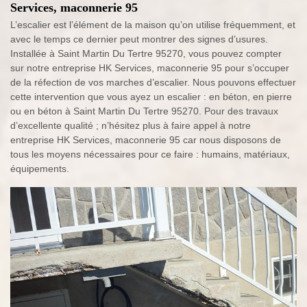
Services, maconnerie 95
L’escalier est l’élément de la maison qu’on utilise fréquemment, et
avec le temps ce dernier peut montrer des signes d’usures.
Installée à Saint Martin Du Tertre 95270, vous pouvez compter
sur notre entreprise HK Services, maconnerie 95 pour s’occuper
de la réfection de vos marches d’escalier. Nous pouvons effectuer
cette intervention que vous ayez un escalier : en béton, en pierre
ou en béton à Saint Martin Du Tertre 95270. Pour des travaux
d’excellente qualité ; n’hésitez plus à faire appel à notre
entreprise HK Services, maconnerie 95 car nous disposons de
tous les moyens nécessaires pour ce faire : humains, matériaux,
équipements.