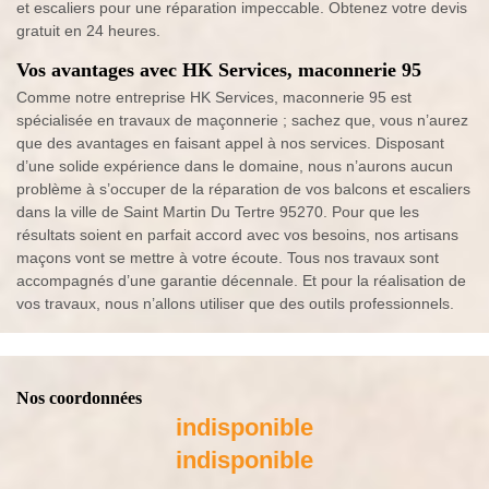
et escaliers pour une réparation impeccable. Obtenez votre devis
gratuit en 24 heures.
Vos avantages avec HK Services, maconnerie 95
Comme notre entreprise HK Services, maconnerie 95 est
spécialisée en travaux de maçonnerie ; sachez que, vous n’aurez
que des avantages en faisant appel à nos services. Disposant
d’une solide expérience dans le domaine, nous n’aurons aucun
problème à s’occuper de la réparation de vos balcons et escaliers
dans la ville de Saint Martin Du Tertre 95270. Pour que les
résultats soient en parfait accord avec vos besoins, nos artisans
maçons vont se mettre à votre écoute. Tous nos travaux sont
accompagnés d’une garantie décennale. Et pour la réalisation de
vos travaux, nous n’allons utiliser que des outils professionnels.
Nos coordonnées
indisponible
indisponible