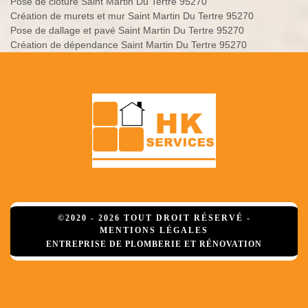
Pose de clôture Saint Martin Du Tertre 95270
Création de murets et mur Saint Martin Du Tertre 95270
Pose de dallage et pavé Saint Martin Du Tertre 95270
Création de dépendance Saint Martin Du Tertre 95270
©2020 - 2026 TOUT DROIT RÉSERVÉ -
MENTIONS LÉGALES
ENTREPRISE DE PLOMBERIE ET RÉNOVATION