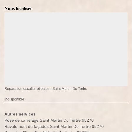
Nous localiser
Réparation escalier et balcon Saint Martin Du Tertre
indisponible
Autres services
Pose de carrelage Saint Martin Du Tertre 95270
Ravalement de façades Saint Martin Du Tertre 95270