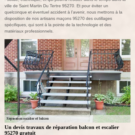
ville de Saint Martin Du Tertre 95270. Et pour éviter un
quelconque et éventuel accident à l’avenir, nous mettrons à la
disposition de nos artisans maçons 95270 des outillages
spécifiques, qui sont à la pointe de la technologie et des
matériaux professionnels.
Un devis travaux de réparation balcon et escalier
95270 gratuit