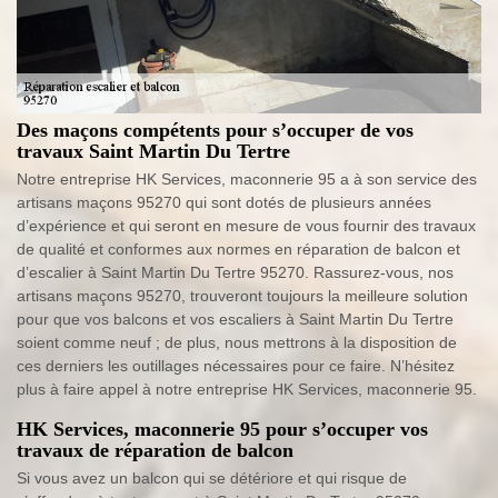
Des maçons compétents pour s’occuper de vos
travaux Saint Martin Du Tertre
Notre entreprise HK Services, maconnerie 95 a à son service des
artisans maçons 95270 qui sont dotés de plusieurs années
d’expérience et qui seront en mesure de vous fournir des travaux
de qualité et conformes aux normes en réparation de balcon et
d’escalier à Saint Martin Du Tertre 95270. Rassurez-vous, nos
artisans maçons 95270, trouveront toujours la meilleure solution
pour que vos balcons et vos escaliers à Saint Martin Du Tertre
soient comme neuf ; de plus, nous mettrons à la disposition de
ces derniers les outillages nécessaires pour ce faire. N’hésitez
plus à faire appel à notre entreprise HK Services, maconnerie 95.
HK Services, maconnerie 95 pour s’occuper vos
travaux de réparation de balcon
Si vous avez un balcon qui se détériore et qui risque de