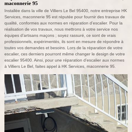
maconnerie 95
Installée dans la ville de Villiers Le Bel 95400, notre entreprise HK
Services, maconnerie 95 est réputée pour fournir des travaux de
qualité, conformes aux normes en réparation d’escalier. Pour la
réalisation de vos travaux, nous mettrons à votre service nos
équipes d’artisans maçons ; soyez rassuré, ce sont de vrais
professionnels, expérimentés, ils sont en mesure de répondre à
toutes vos demandes et besoins. Lors de la réparation de votre
escalier, ces derniers pourront même changer le design de votre
escalier 95400. Ainsi, pour une réparation d’escalier aux normes
à Villiers Le Bel, faites appel à HK Services, maconnerie 95.