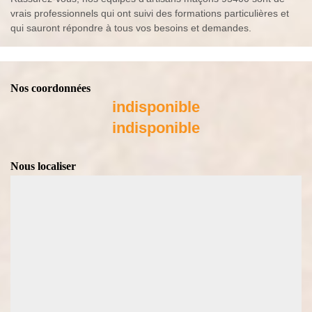
vrais professionnels qui ont suivi des formations particulières et
qui sauront répondre à tous vos besoins et demandes.
Nos coordonnées
indisponible
indisponible
Nous localiser