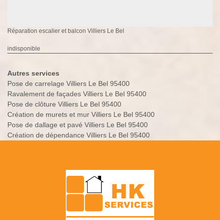
Réparation escalier et balcon Villiers Le Bel
indisponible
Autres services
Pose de carrelage Villiers Le Bel 95400
Ravalement de façades Villiers Le Bel 95400
Pose de clôture Villiers Le Bel 95400
Création de murets et mur Villiers Le Bel 95400
Pose de dallage et pavé Villiers Le Bel 95400
Création de dépendance Villiers Le Bel 95400