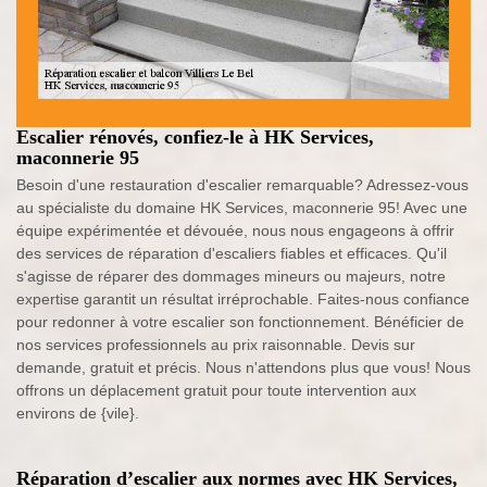
Escalier rénovés, confiez-le à HK Services,
maconnerie 95
Besoin d'une restauration d'escalier remarquable? Adressez-vous
au spécialiste du domaine HK Services, maconnerie 95! Avec une
équipe expérimentée et dévouée, nous nous engageons à offrir
des services de réparation d'escaliers fiables et efficaces. Qu'il
s'agisse de réparer des dommages mineurs ou majeurs, notre
expertise garantit un résultat irréprochable. Faites-nous confiance
pour redonner à votre escalier son fonctionnement. Bénéficier de
nos services professionnels au prix raisonnable. Devis sur
demande, gratuit et précis. Nous n'attendons plus que vous! Nous
offrons un déplacement gratuit pour toute intervention aux
environs de {vile}.
Réparation d’escalier aux normes avec HK Services,