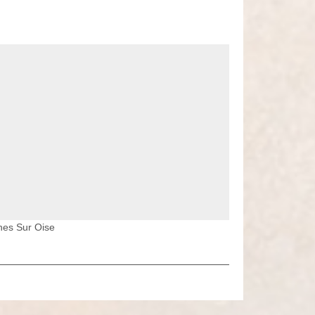
nes Sur Oise