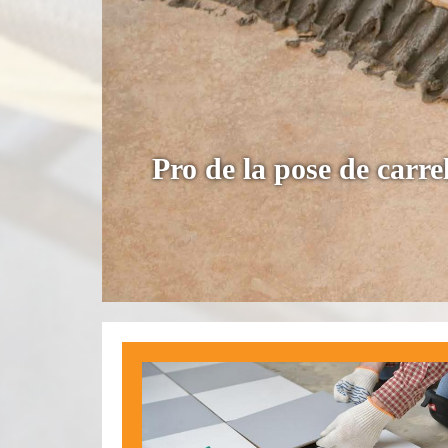
Pro de la pose de carre