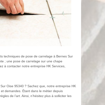
rents techniques de pose de carrelage à Bernes Sur
nte ; une pose de carrelage sur une chape
ez à contacter notre entreprise HK Services,
 Sur Oise 95340 ? Sachez que, notre entreprise HK
 et demandes. Étant dans le métier depuis
es de l’art. Ainsi, n’hésitez plus à solliciter les