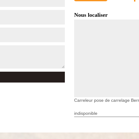
Nous localiser
Carreleur pose de carrelage Ber
indisponible