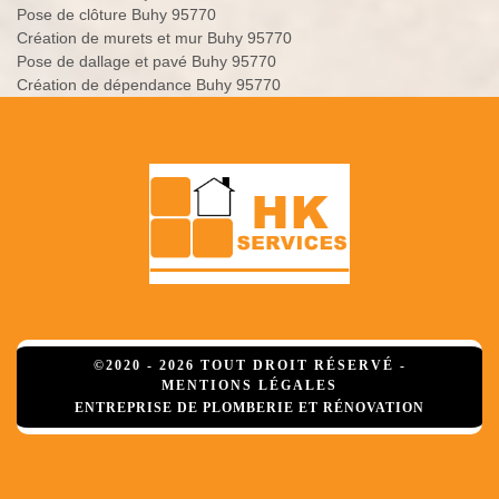
Pose de clôture Buhy 95770
Création de murets et mur Buhy 95770
Pose de dallage et pavé Buhy 95770
Création de dépendance Buhy 95770
©2020 - 2026 TOUT DROIT RÉSERVÉ -
MENTIONS LÉGALES
ENTREPRISE DE PLOMBERIE ET RÉNOVATION