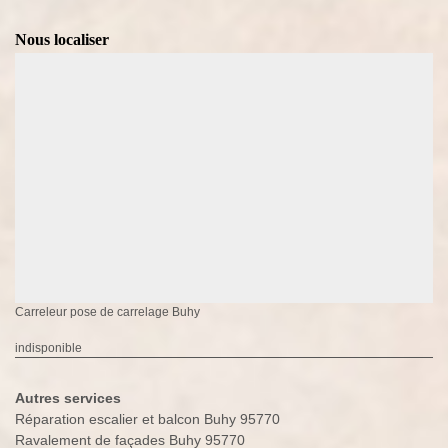
Nous localiser
Carreleur pose de carrelage Buhy
indisponible
Autres services
Réparation escalier et balcon Buhy 95770
Ravalement de façades Buhy 95770