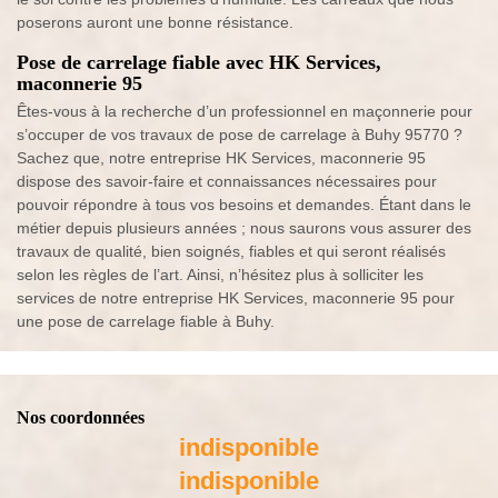
poserons auront une bonne résistance.
Pose de carrelage fiable avec HK Services,
maconnerie 95
Êtes-vous à la recherche d’un professionnel en maçonnerie pour
s’occuper de vos travaux de pose de carrelage à Buhy 95770 ?
Sachez que, notre entreprise HK Services, maconnerie 95
dispose des savoir-faire et connaissances nécessaires pour
pouvoir répondre à tous vos besoins et demandes. Étant dans le
métier depuis plusieurs années ; nous saurons vous assurer des
travaux de qualité, bien soignés, fiables et qui seront réalisés
selon les règles de l’art. Ainsi, n’hésitez plus à solliciter les
services de notre entreprise HK Services, maconnerie 95 pour
une pose de carrelage fiable à Buhy.
Nos coordonnées
indisponible
indisponible