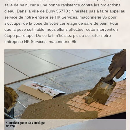
salle de bain, car a une bonne résistance contre les projections
d’eau. Dans la ville de Buhy 95770 ; n’hésitez pas à faire appel au
service de notre entreprise HK Services, maconnerie 95 pour
s’occuper de la pose de votre carrelage de salle de bain. Pour
que la pose soit fiable, nous allons effectuer cette intervention
étape par étape. De ce fait, n’hésitez plus à solliciter notre
entreprise HK Services, maconnerie 95.