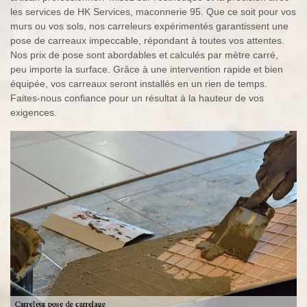
les services de HK Services, maconnerie 95. Que ce soit pour vos
murs ou vos sols, nos carreleurs expérimentés garantissent une
pose de carreaux impeccable, répondant à toutes vos attentes.
Nos prix de pose sont abordables et calculés par mètre carré,
peu importe la surface. Grâce à une intervention rapide et bien
équipée, vos carreaux seront installés en un rien de temps.
Faites-nous confiance pour un résultat à la hauteur de vos
exigences.