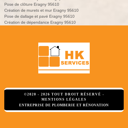
Pose de clôture Eragny 95610
Création de murets et mur Eragny 95610
Pose de dallage et pavé Eragny 95610
Création de dépendance Eragny 95610
©2020 - 2026 TOUT DROIT RÉSERVÉ -
MENTIONS LÉGALES
ENTREPRISE DE PLOMBERIE ET RÉNOVATION