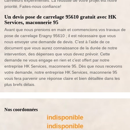
carreleurs expérimentés. La réussite de votre projet est notre
priorité. Faites-nous confiance!
Un devis pose de carrelage 95610 gratuit avec HK
Services, maconnerie 95
Avant que nous prenions en main et commencions vos travaux de
pose de carrelage Eragny 95610 ; il est nécessaire que vous
nous envoyer une demande de devis. C’est à l’aide de ce
document que vous aurez connaissance de la durée de notre
intervention, des dépenses que vous devez prévoir. Cette
demande ne vous engage en rien et c’est offert par notre
entreprise HK Services, maconnerie 95. Dès que nous recevons
votre demande, notre entreprise HK Services, maconnerie 95
vous fera parvenir une réponse claire et bien détaillée dans les
plus brefs délais.
Nos coordonnées
indisponible
indisponible