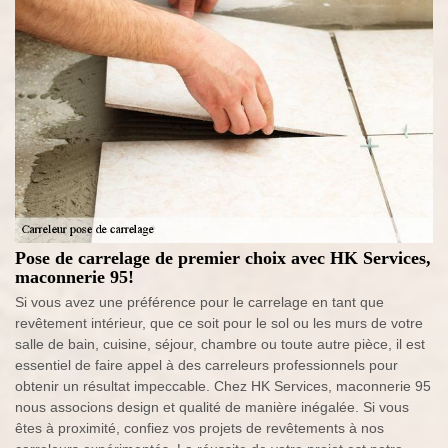
Pose de carrelage de premier choix avec HK Services,
maconnerie 95!
Si vous avez une préférence pour le carrelage en tant que
revêtement intérieur, que ce soit pour le sol ou les murs de votre
salle de bain, cuisine, séjour, chambre ou toute autre pièce, il est
essentiel de faire appel à des carreleurs professionnels pour
obtenir un résultat impeccable. Chez HK Services, maconnerie 95
nous associons design et qualité de manière inégalée. Si vous
êtes à proximité, confiez vos projets de revêtements à nos