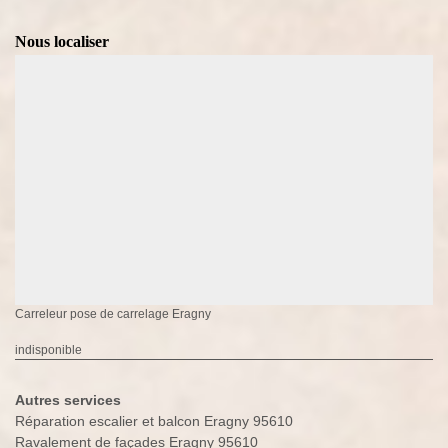
Nous localiser
Carreleur pose de carrelage Eragny
indisponible
Autres services
Réparation escalier et balcon Eragny 95610
Ravalement de façades Eragny 95610