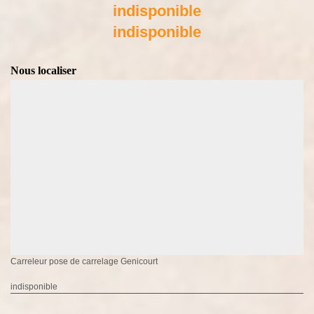
indisponible
indisponible
Nous localiser
Carreleur pose de carrelage Genicourt
indisponible