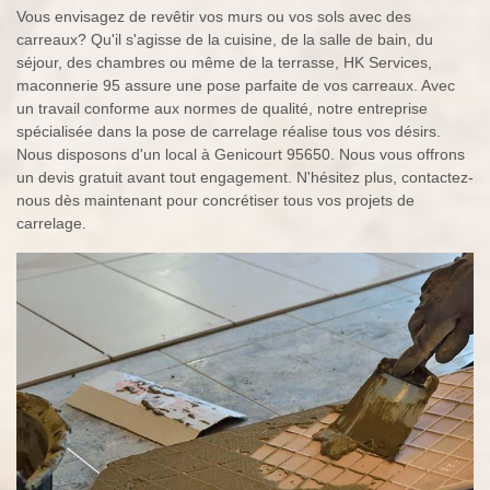
Vous envisagez de revêtir vos murs ou vos sols avec des
carreaux? Qu'il s'agisse de la cuisine, de la salle de bain, du
séjour, des chambres ou même de la terrasse, HK Services,
maconnerie 95 assure une pose parfaite de vos carreaux. Avec
un travail conforme aux normes de qualité, notre entreprise
spécialisée dans la pose de carrelage réalise tous vos désirs.
Nous disposons d'un local à Genicourt 95650. Nous vous offrons
un devis gratuit avant tout engagement. N'hésitez plus, contactez-
nous dès maintenant pour concrétiser tous vos projets de
carrelage.