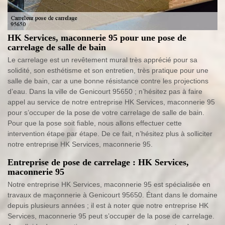
HK Services, maconnerie 95 pour une pose de
carrelage de salle de bain
Le carrelage est un revêtement mural très apprécié pour sa
solidité, son esthétisme et son entretien, très pratique pour une
salle de bain, car a une bonne résistance contre les projections
d’eau. Dans la ville de Genicourt 95650 ; n’hésitez pas à faire
appel au service de notre entreprise HK Services, maconnerie 95
pour s’occuper de la pose de votre carrelage de salle de bain.
Pour que la pose soit fiable, nous allons effectuer cette
intervention étape par étape. De ce fait, n’hésitez plus à solliciter
notre entreprise HK Services, maconnerie 95.
Entreprise de pose de carrelage : HK Services,
maconnerie 95
Notre entreprise HK Services, maconnerie 95 est spécialisée en
travaux de maçonnerie à Genicourt 95650. Étant dans le domaine
depuis plusieurs années ; il est à noter que notre entreprise HK
Services, maconnerie 95 peut s’occuper de la pose de carrelage.