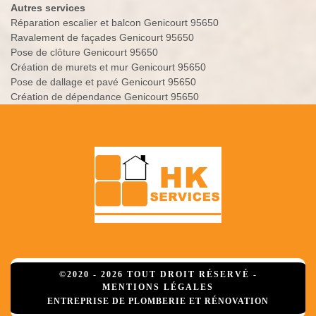
Autres services
Réparation escalier et balcon Genicourt 95650
Ravalement de façades Genicourt 95650
Pose de clôture Genicourt 95650
Création de murets et mur Genicourt 95650
Pose de dallage et pavé Genicourt 95650
Création de dépendance Genicourt 95650
©2020 - 2026 TOUT DROIT RÉSERVÉ -
MENTIONS LÉGALES
ENTREPRISE DE PLOMBERIE ET RÉNOVATION