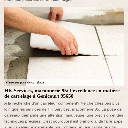
HK Services, maconnerie 95: l'excellence en matière
de carrelage à Genicourt 95650
À la recherche d'un carreleur compétent? Ne cherchez pas plus
loin que les services de HK Services, maconnerie 95. La pose de
carreaux demande une attention minutieuse, une précision et des
techniques précises. C'est pourquoi il est primordial de faire appel
à un carreleur expérimenté pour obtenir un résultat de qualité.