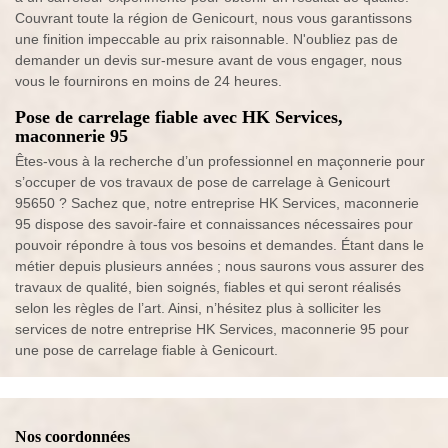
Couvrant toute la région de Genicourt, nous vous garantissons
une finition impeccable au prix raisonnable. N'oubliez pas de
demander un devis sur-mesure avant de vous engager, nous
vous le fournirons en moins de 24 heures.
Pose de carrelage fiable avec HK Services,
maconnerie 95
Êtes-vous à la recherche d’un professionnel en maçonnerie pour
s’occuper de vos travaux de pose de carrelage à Genicourt
95650 ? Sachez que, notre entreprise HK Services, maconnerie
95 dispose des savoir-faire et connaissances nécessaires pour
pouvoir répondre à tous vos besoins et demandes. Étant dans le
métier depuis plusieurs années ; nous saurons vous assurer des
travaux de qualité, bien soignés, fiables et qui seront réalisés
selon les règles de l’art. Ainsi, n’hésitez plus à solliciter les
services de notre entreprise HK Services, maconnerie 95 pour
une pose de carrelage fiable à Genicourt.
Nos coordonnées