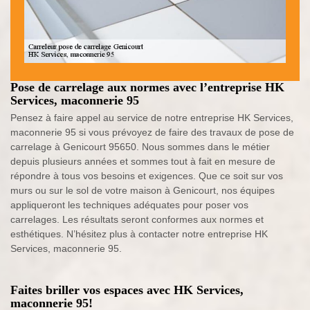
Pose de carrelage aux normes avec l’entreprise HK
Services, maconnerie 95
Pensez à faire appel au service de notre entreprise HK Services,
maconnerie 95 si vous prévoyez de faire des travaux de pose de
carrelage à Genicourt 95650. Nous sommes dans le métier
depuis plusieurs années et sommes tout à fait en mesure de
répondre à tous vos besoins et exigences. Que ce soit sur vos
murs ou sur le sol de votre maison à Genicourt, nos équipes
appliqueront les techniques adéquates pour poser vos
carrelages. Les résultats seront conformes aux normes et
esthétiques. N’hésitez plus à contacter notre entreprise HK
Services, maconnerie 95.
Faites briller vos espaces avec HK Services,
maconnerie 95!