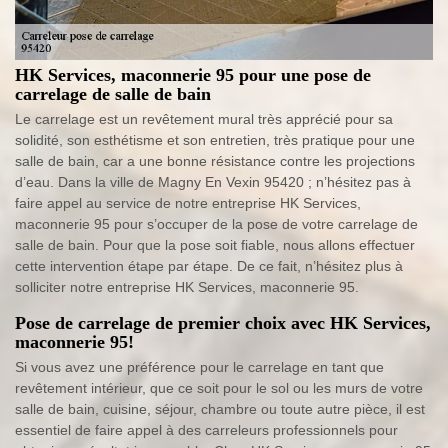
HK Services, maconnerie 95 pour une pose de
carrelage de salle de bain
Le carrelage est un revêtement mural très apprécié pour sa
solidité, son esthétisme et son entretien, très pratique pour une
salle de bain, car a une bonne résistance contre les projections
d’eau. Dans la ville de Magny En Vexin 95420 ; n’hésitez pas à
faire appel au service de notre entreprise HK Services,
maconnerie 95 pour s’occuper de la pose de votre carrelage de
salle de bain. Pour que la pose soit fiable, nous allons effectuer
cette intervention étape par étape. De ce fait, n’hésitez plus à
solliciter notre entreprise HK Services, maconnerie 95.
Pose de carrelage de premier choix avec HK Services,
maconnerie 95!
Si vous avez une préférence pour le carrelage en tant que
revêtement intérieur, que ce soit pour le sol ou les murs de votre
salle de bain, cuisine, séjour, chambre ou toute autre pièce, il est
essentiel de faire appel à des carreleurs professionnels pour