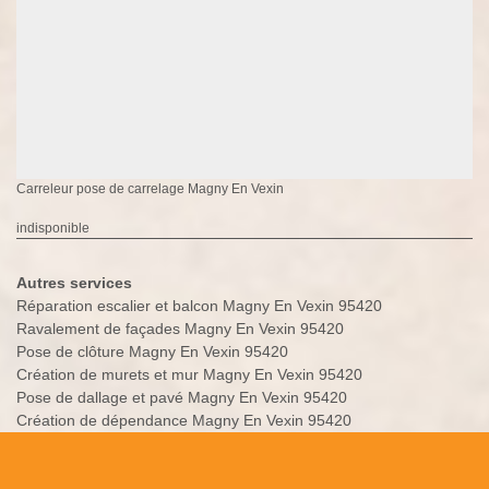
Carreleur pose de carrelage Magny En Vexin
indisponible
Autres services
Réparation escalier et balcon Magny En Vexin 95420
Ravalement de façades Magny En Vexin 95420
Pose de clôture Magny En Vexin 95420
Création de murets et mur Magny En Vexin 95420
Pose de dallage et pavé Magny En Vexin 95420
Création de dépendance Magny En Vexin 95420