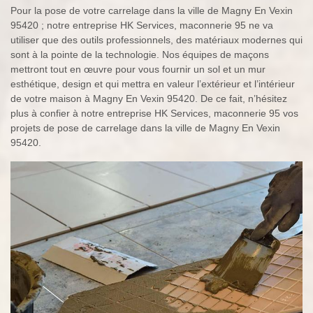
Pour la pose de votre carrelage dans la ville de Magny En Vexin
95420 ; notre entreprise HK Services, maconnerie 95 ne va
utiliser que des outils professionnels, des matériaux modernes qui
sont à la pointe de la technologie. Nos équipes de maçons
mettront tout en œuvre pour vous fournir un sol et un mur
esthétique, design et qui mettra en valeur l’extérieur et l’intérieur
de votre maison à Magny En Vexin 95420. De ce fait, n’hésitez
plus à confier à notre entreprise HK Services, maconnerie 95 vos
projets de pose de carrelage dans la ville de Magny En Vexin
95420.