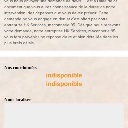
vous nous envoyer une demande de devis. C’est à l’aide de ce
document que vous aurez connaissance de la durée de notre
intervention, des dépenses que vous devez prévoir. Cette
demande ne vous engage en rien et c’est offert par notre
entreprise HK Services, maconnerie 95. Dès que nous recevons
votre demande, notre entreprise HK Services, maconnerie 95
vous fera parvenir une réponse claire et bien détaillée dans les
plus brefs délais.
Nos coordonnées
indisponible
indisponible
Nous localiser