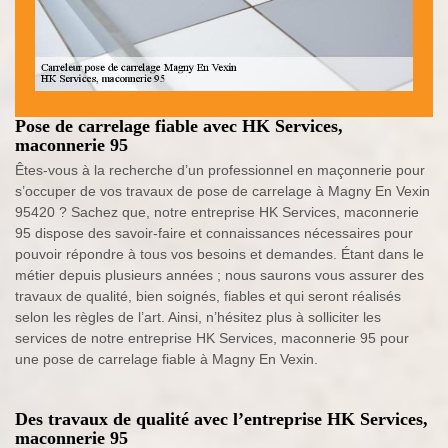
Pose de carrelage fiable avec HK Services,
maconnerie 95
Êtes-vous à la recherche d’un professionnel en maçonnerie pour
s’occuper de vos travaux de pose de carrelage à Magny En Vexin
95420 ? Sachez que, notre entreprise HK Services, maconnerie
95 dispose des savoir-faire et connaissances nécessaires pour
pouvoir répondre à tous vos besoins et demandes. Étant dans le
métier depuis plusieurs années ; nous saurons vous assurer des
travaux de qualité, bien soignés, fiables et qui seront réalisés
selon les règles de l’art. Ainsi, n’hésitez plus à solliciter les
services de notre entreprise HK Services, maconnerie 95 pour
une pose de carrelage fiable à Magny En Vexin.
Des travaux de qualité avec l’entreprise HK Services,
maconnerie 95