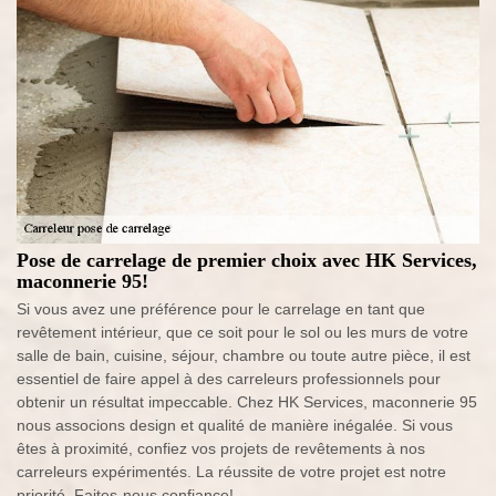
Pose de carrelage de premier choix avec HK Services,
maconnerie 95!
Si vous avez une préférence pour le carrelage en tant que
revêtement intérieur, que ce soit pour le sol ou les murs de votre
salle de bain, cuisine, séjour, chambre ou toute autre pièce, il est
essentiel de faire appel à des carreleurs professionnels pour
obtenir un résultat impeccable. Chez HK Services, maconnerie 95
nous associons design et qualité de manière inégalée. Si vous
êtes à proximité, confiez vos projets de revêtements à nos
carreleurs expérimentés. La réussite de votre projet est notre
priorité. Faites-nous confiance!