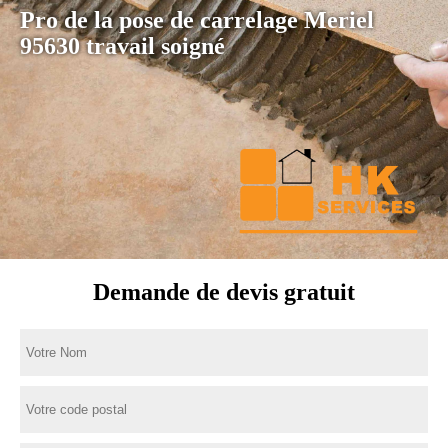
Pro de la pose de carrelage Meriel
95630 travail soigné
Demande de devis gratuit