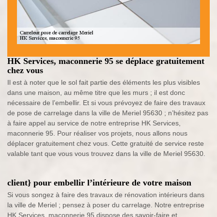
HK Services, maconnerie 95 se déplace gratuitement
chez vous
Il est à noter que le sol fait partie des éléments les plus visibles
dans une maison, au même titre que les murs ; il est donc
nécessaire de l’embellir. Et si vous prévoyez de faire des travaux
de pose de carrelage dans la ville de Meriel 95630 ; n’hésitez pas
à faire appel au service de notre entreprise HK Services,
maconnerie 95. Pour réaliser vos projets, nous allons nous
déplacer gratuitement chez vous. Cette gratuité de service reste
valable tant que vous vous trouvez dans la ville de Meriel 95630.
client} pour embellir l’intérieure de votre maison
Si vous songez à faire des travaux de rénovation intérieurs dans
la ville de Meriel ; pensez à poser du carrelage. Notre entreprise
HK Services, maconnerie 95 dispose des savoir-faire et