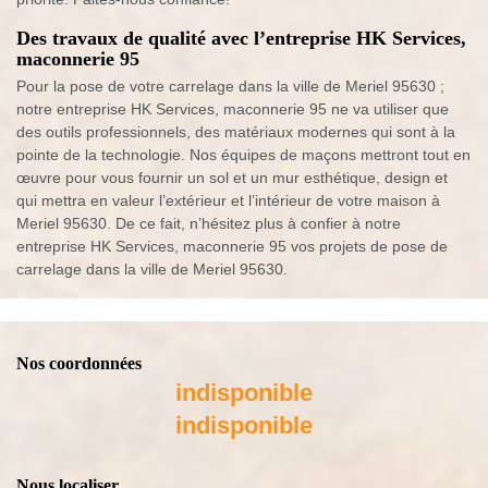
Des travaux de qualité avec l’entreprise HK Services,
maconnerie 95
Pour la pose de votre carrelage dans la ville de Meriel 95630 ;
notre entreprise HK Services, maconnerie 95 ne va utiliser que
des outils professionnels, des matériaux modernes qui sont à la
pointe de la technologie. Nos équipes de maçons mettront tout en
œuvre pour vous fournir un sol et un mur esthétique, design et
qui mettra en valeur l’extérieur et l’intérieur de votre maison à
Meriel 95630. De ce fait, n’hésitez plus à confier à notre
entreprise HK Services, maconnerie 95 vos projets de pose de
carrelage dans la ville de Meriel 95630.
Nos coordonnées
indisponible
indisponible
Nous localiser