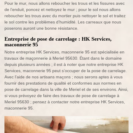
Pour le mur, nous allons reboucher les trous et les fissures avec
de l’enduit, poncez et nettoyez le mur ; pour le sol nous allons
reboucher les trous avec du mortier puis nettoyer le sol et traitez
le sol contre les problèmes d’humidité. Les carreaux que nous
poserons auront une bonne résistance.
Entreprise de pose de carrelage : HK Services,
maconnerie 95
Notre entreprise HK Services, maconnerie 95 est spécialisée en
travaux de maçonnerie à Meriel 95630. Étant dans le domaine
depuis plusieurs années ; il est à noter que notre entreprise HK
Services, maconnerie 95 peut s’occuper de la pose de carrelage.
Avec l’aide de nos artisans maçons ; nous serons aptes à vous
fournir des prestations de qualité et conformes aux normes en
pose de carrelage dans la ville de Meriel et de ses environs. Ainsi,
si vous prévoyez de faire des travaux de pose de carrelage à
Meriel 95630 ; pensez à contacter notre entreprise HK Services,
maconnerie 95.