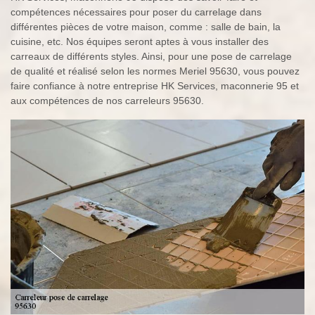
compétences nécessaires pour poser du carrelage dans
différentes pièces de votre maison, comme : salle de bain, la
cuisine, etc. Nos équipes seront aptes à vous installer des
carreaux de différents styles. Ainsi, pour une pose de carrelage
de qualité et réalisé selon les normes Meriel 95630, vous pouvez
faire confiance à notre entreprise HK Services, maconnerie 95 et
aux compétences de nos carreleurs 95630.