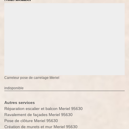
Carreleur pose de carrelage Meriel
indisponible
Autres services
Réparation escalier et balcon Meriel 95630
Ravalement de façades Meriel 95630
Pose de clôture Meriel 95630
Création de murets et mur Meriel 95630