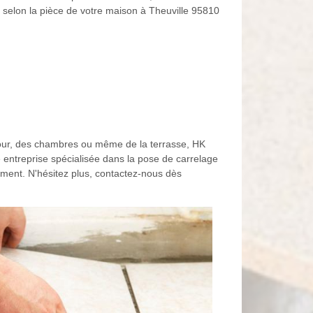
 selon la pièce de votre maison à Theuville 95810
éjour, des chambres ou même de la terrasse, HK
 entreprise spécialisée dans la pose de carrelage
ement. N'hésitez plus, contactez-nous dès