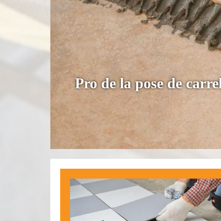
Pro de la pose de carre