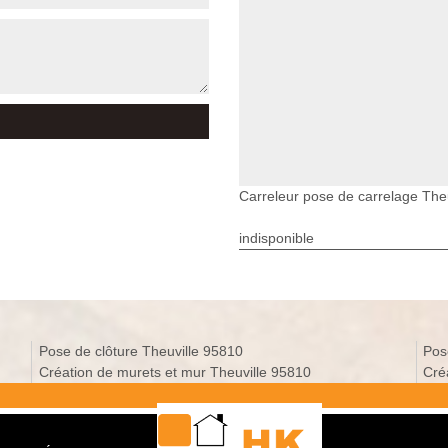
Carreleur pose de carrelage Theu
indisponible
Pose de clôture Theuville 95810
Pos
Création de murets et mur Theuville 95810
Cré