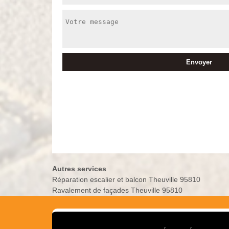
Autres services
Réparation escalier et balcon Theuville 95810
Ravalement de façades Theuville 95810