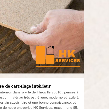
e de carrelage intérieur
ntérieur dans la ville de Theuville 95810 ; pensez à
est un matériau très esthétique, moderne et facile à
certain savoir-faire et une bonne connaissance, et
ice de notre entreprise HK Services, maconnerie 95.