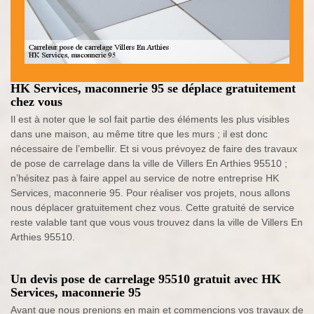
HK Services, maconnerie 95 se déplace gratuitement
chez vous
Il est à noter que le sol fait partie des éléments les plus visibles
dans une maison, au même titre que les murs ; il est donc
nécessaire de l’embellir. Et si vous prévoyez de faire des travaux
de pose de carrelage dans la ville de Villers En Arthies 95510 ;
n’hésitez pas à faire appel au service de notre entreprise HK
Services, maconnerie 95. Pour réaliser vos projets, nous allons
nous déplacer gratuitement chez vous. Cette gratuité de service
reste valable tant que vous vous trouvez dans la ville de Villers En
Arthies 95510.
Un devis pose de carrelage 95510 gratuit avec HK
Services, maconnerie 95
Avant que nous prenions en main et commencions vos travaux de