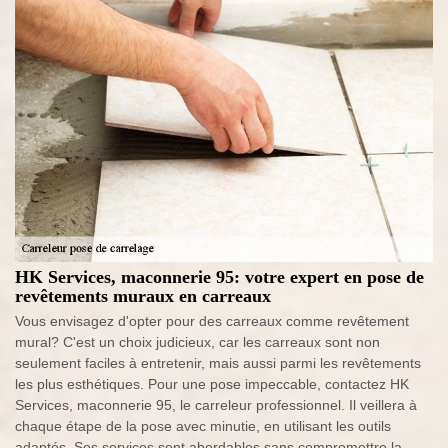
HK Services, maconnerie 95: votre expert en pose de
revêtements muraux en carreaux
Vous envisagez d'opter pour des carreaux comme revêtement
mural? C'est un choix judicieux, car les carreaux sont non
seulement faciles à entretenir, mais aussi parmi les revêtements
les plus esthétiques. Pour une pose impeccable, contactez HK
Services, maconnerie 95, le carreleur professionnel. Il veillera à
chaque étape de la pose avec minutie, en utilisant les outils
adaptés. Ses services sont abordables sans compromettre la