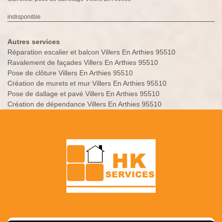
indisponible
Autres services
Réparation escalier et balcon Villers En Arthies 95510
Ravalement de façades Villers En Arthies 95510
Pose de clôture Villers En Arthies 95510
Création de murets et mur Villers En Arthies 95510
Pose de dallage et pavé Villers En Arthies 95510
Création de dépendance Villers En Arthies 95510