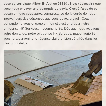
pose de carrelage Villers En Arthies 95510 ; il est nécessaire que
vous nous envoyer une demande de devis. C’est à l’aide de ce
document que vous aurez connaissance de la durée de notre
intervention, des dépenses que vous devez prévoir. Cette
demande ne vous engage en rien et c’est offert par notre
entreprise HK Services, maconnerie 95. Dès que nous recevons
votre demande, notre entreprise HK Services, maconnerie 95
vous fera parvenir une réponse claire et bien détaillée dans les
plus brefs délais.