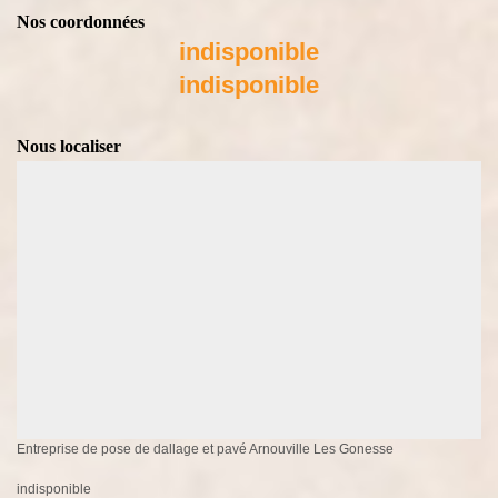
Nos coordonnées
indisponible
indisponible
Nous localiser
Entreprise de pose de dallage et pavé Arnouville Les Gonesse
indisponible