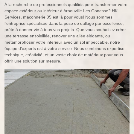
À la recherche de professionnels qualifiés pour transformer votre
espace extérieur ou intérieur à Arnouville Les Gonesse? HK
Services, maconnerie 95 est là pour vous! Nous sommes
l'entreprise spécialisée dans la pose de dallage par excellence,
prête à donner vie à tous vos projets. Que vous souhaitiez créer
une terrasse ensoleillée, rénover une allée élégante, ou
métamorphoser votre intérieur avec un sol impeccable, notre
équipe d'experts est à votre service. Nous combinons expertise
technique, créativité, et un vaste choix de matériaux pour vous
offrir une solution sur mesure.