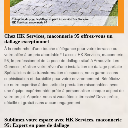
Chez HK Services, maconnerie 95 offrez-vous un
dallage exceptionnel
À la recherche d'une touche d'élégance pour votre terrasse ou
votre allée à un prix abordable? Laissez HK Services, maconnerie
95, le professionnel de la pose de dallage situé à Arnouville Les
Gonesse, réaliser votre rêve d'une installation de dallage parfaite.
Spécialistes de la transformation d'espaces, nous garantissons
sophistication et durabilité pour votre environnement. Bénéficiez
de notre expertise à des tarifs de prestation raisonnables, avec
une équipe expérimentée prête à personnaliser chaque aspect de
votre projet. Appelez-nous si vous êtes intéressés! Devis précis,
détaillé et gratuit sans aucun engagement.
Sublimez votre espace avec HK Services, maconnerie
95: Expert en pose de dallage