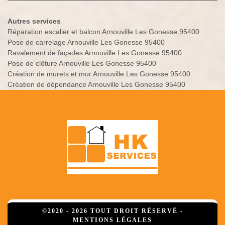
Autres services
Réparation escalier et balcon Arnouville Les Gonesse 95400
Pose de carrelage Arnouville Les Gonesse 95400
Ravalement de façades Arnouville Les Gonesse 95400
Pose de clôture Arnouville Les Gonesse 95400
Création de murets et mur Arnouville Les Gonesse 95400
Création de dépendance Arnouville Les Gonesse 95400
©2020 - 2026 TOUT DROIT RÉSERVÉ -
MENTIONS LÉGALES