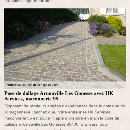
produits d’imperméabilités.
Pose de dallage Arnouville Les Gonesse avec HK
Services, maconnerie 95
Disposant de plusieurs années d’expériences dans le domaine de
la maçonnerie ; sachez que, notre entreprise HK Services,
maconnerie 95 est tout à fit apte à prendre en main la pose de
dallage à Arnouville Les Gonesse 95400. D’ailleurs, pour