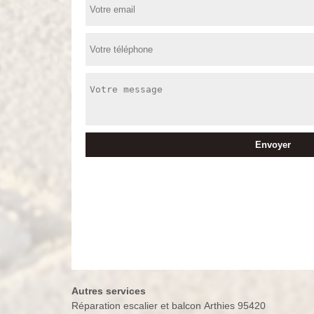
Autres services
Réparation escalier et balcon Arthies 95420