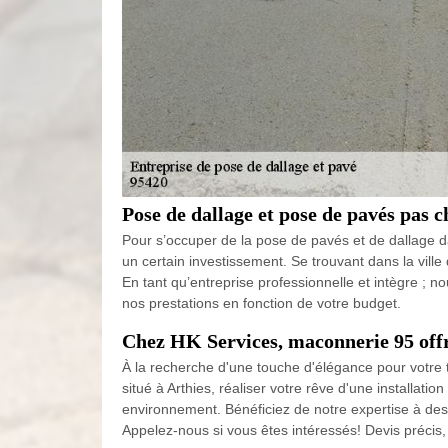
Pose de dallage et pose de pavés pas 
Pour s’occuper de la pose de pavés et de dallage dan
un certain investissement. Se trouvant dans la vil
En tant qu’entreprise professionnelle et intègre ; 
nos prestations en fonction de votre budget.
Chez HK Services, maconnerie 95 offr
À la recherche d'une touche d'élégance pour votre 
situé à Arthies, réaliser votre rêve d'une installati
environnement. Bénéficiez de notre expertise à des
Appelez-nous si vous êtes intéressés! Devis précis,