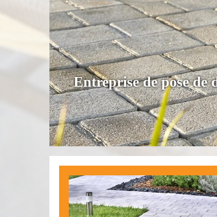
Entreprise de pose de 