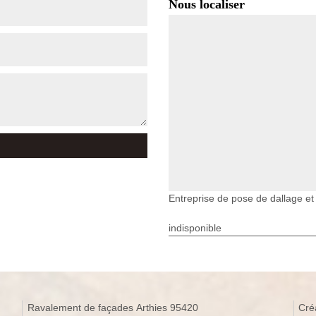
Nous localiser
Entreprise de pose de dallage et
indisponible
Ravalement de façades Arthies 95420
Cré