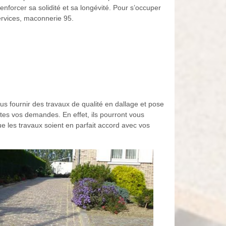
enforcer sa solidité et sa longévité. Pour s’occuper
Services, maconnerie 95.
s fournir des travaux de qualité en dallage et pose
utes vos demandes. En effet, ils pourront vous
ue les travaux soient en parfait accord avec vos