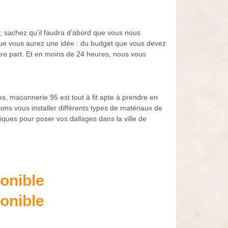
; sachez qu’il faudra d’abord que vous nous
ue vous aurez une idée : du budget que vous devez
otre part. Et en moins de 24 heures, nous vous
, maconnerie 95 est tout à fit apte à prendre en
rons vous installer différents types de matériaux de
hniques pour poser vos dallages dans la ville de
onible
onible