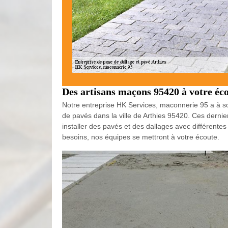
Des artisans maçons 95420 à votre éc
Notre entreprise HK Services, maconnerie 95 a à son
de pavés dans la ville de Arthies 95420. Ces dernie
installer des pavés et des dallages avec différentes
besoins, nos équipes se mettront à votre écoute.