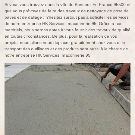
Si vous vous trouvez dans la ville de Bonneuil En France 95500 et
que vous prévoyez de faire des travaux de nettoyage de pose de
pavés et de dallage ; n’hésitez surtout pas à solliciter les services
de notre entreprise HK Services, maconnerie 95. Grâce à nos
matériels, nous serons aptes à vous fournir des travaux de qualité
en toutes circonstances. De plus, pour la réalisation de vos
projets, nous allons nous déplacer gratuitement chez vous et le
transport des outillages et des produits sera aussi à la charge de
notre entreprise HK Services, maconnerie 95.