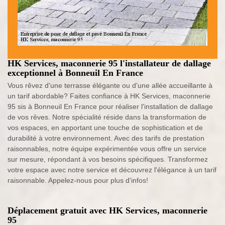
HK Services, maconnerie 95 l'installateur de dallage
exceptionnel à Bonneuil En France
Vous rêvez d'une terrasse élégante ou d'une allée accueillante à
un tarif abordable? Faites confiance à HK Services, maconnerie
95 sis à Bonneuil En France pour réaliser l'installation de dallage
de vos rêves. Notre spécialité réside dans la transformation de
vos espaces, en apportant une touche de sophistication et de
durabilité à votre environnement. Avec des tarifs de prestation
raisonnables, notre équipe expérimentée vous offre un service
sur mesure, répondant à vos besoins spécifiques. Transformez
votre espace avec notre service et découvrez l'élégance à un tarif
raisonnable. Appelez-nous pour plus d'infos!
Déplacement gratuit avec HK Services, maconnerie
95