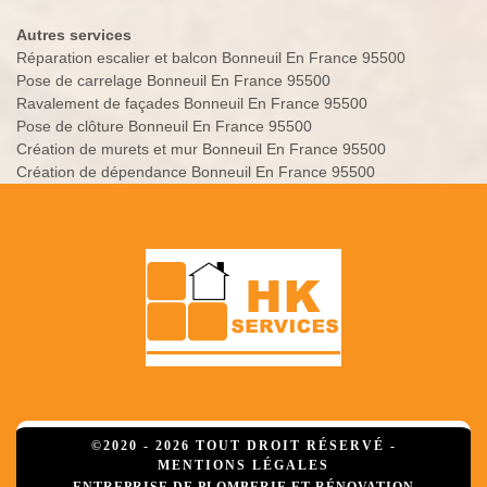
Autres services
Réparation escalier et balcon Bonneuil En France 95500
Pose de carrelage Bonneuil En France 95500
Ravalement de façades Bonneuil En France 95500
Pose de clôture Bonneuil En France 95500
Création de murets et mur Bonneuil En France 95500
Création de dépendance Bonneuil En France 95500
©2020 - 2026 TOUT DROIT RÉSERVÉ -
MENTIONS LÉGALES