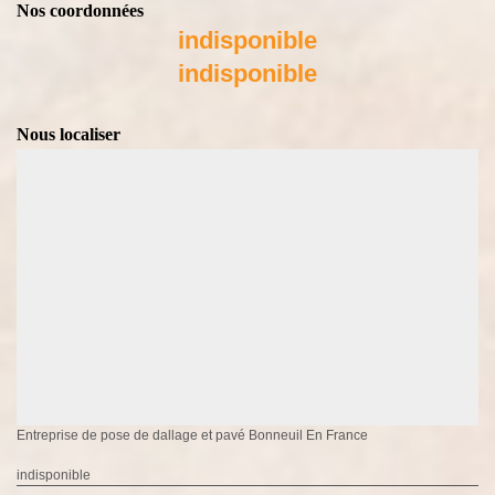
Nos coordonnées
indisponible
indisponible
Nous localiser
Entreprise de pose de dallage et pavé Bonneuil En France
indisponible