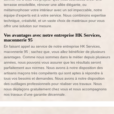
terrasse ensoleillée, rénover une allée élégante, ou
métamorphoser votre intérieur avec un sol impeccable, notre
équipe d'experts est à votre service. Nous combinons expertise
technique, créativité, et un vaste choix de matériaux pour vous
offrir une solution sur mesure.
Vos avantages avec notre entreprise HK Services,
maconnerie 95
En faisant appel au service de notre entreprise HK Services,
maconnerie 95 ; sachez que, vous allez bénéficier de plusieurs
avantages. Comme nous sommes dans le métier depuis plusieurs
années, nous pouvons vous assurer que les résultats seront
parfaitement aux normes. Nous avons à notre disposition des
artisans maçons très compétents qui sont aptes à répondre à
tous vos besoins et demandes. Nous avons à notre disposition
des outillages professionnels pour réaliser vos travaux. Nous
nous déplaçons gratuitement chez vous et nous accompagnons
nos travaux d’une garantie décennale.