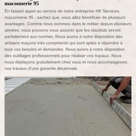
maconnerie 95
En faisant appel au service de notre entreprise HK Services,
maconnerie 95 ; sachez que, vous allez bénéficier de plusieurs
avantages. Comme nous sommes dans le métier depuis plusieurs
années, nous pouvons vous assurer que les résultats seront
parfaitement aux normes. Nous avons à notre disposition des
artisans maçons très compétents qui sont aptes à répondre à
tous vos besoins et demandes. Nous avons à notre disposition
des outillages professionnels pour réaliser vos travaux. Nous
nous déplaçons gratuitement chez vous et nous accompagnons
nos travaux d’une garantie décennale.