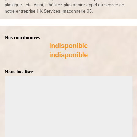
plastique ; etc. Ainsi, n’hésitez plus à faire appel au service de
notre entreprise HK Services, maconnerie 95.
Nos coordonnées
indisponible
indisponible
Nous localiser