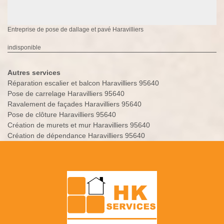
Entreprise de pose de dallage et pavé Haravilliers
indisponible
Autres services
Réparation escalier et balcon Haravilliers 95640
Pose de carrelage Haravilliers 95640
Ravalement de façades Haravilliers 95640
Pose de clôture Haravilliers 95640
Création de murets et mur Haravilliers 95640
Création de dépendance Haravilliers 95640