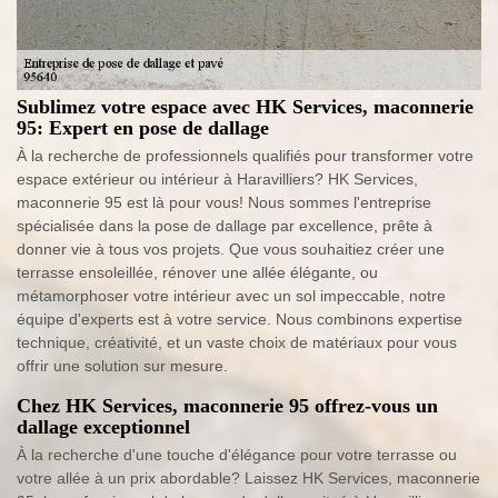
Sublimez votre espace avec HK Services, maconnerie
95: Expert en pose de dallage
À la recherche de professionnels qualifiés pour transformer votre
espace extérieur ou intérieur à Haravilliers? HK Services,
maconnerie 95 est là pour vous! Nous sommes l'entreprise
spécialisée dans la pose de dallage par excellence, prête à
donner vie à tous vos projets. Que vous souhaitiez créer une
terrasse ensoleillée, rénover une allée élégante, ou
métamorphoser votre intérieur avec un sol impeccable, notre
équipe d'experts est à votre service. Nous combinons expertise
technique, créativité, et un vaste choix de matériaux pour vous
offrir une solution sur mesure.
Chez HK Services, maconnerie 95 offrez-vous un
dallage exceptionnel
À la recherche d'une touche d'élégance pour votre terrasse ou
votre allée à un prix abordable? Laissez HK Services, maconnerie