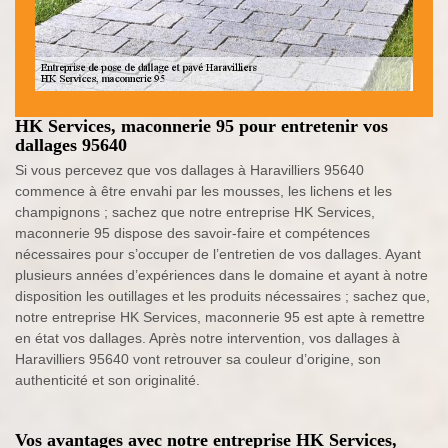
HK Services, maconnerie 95 pour entretenir vos
dallages 95640
Si vous percevez que vos dallages à Haravilliers 95640
commence à être envahi par les mousses, les lichens et les
champignons ; sachez que notre entreprise HK Services,
maconnerie 95 dispose des savoir-faire et compétences
nécessaires pour s’occuper de l’entretien de vos dallages. Ayant
plusieurs années d’expériences dans le domaine et ayant à notre
disposition les outillages et les produits nécessaires ; sachez que,
notre entreprise HK Services, maconnerie 95 est apte à remettre
en état vos dallages. Après notre intervention, vos dallages à
Haravilliers 95640 vont retrouver sa couleur d’origine, son
authenticité et son originalité.
Vos avantages avec notre entreprise HK Services,