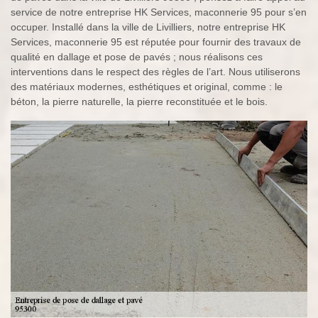
service de notre entreprise HK Services, maconnerie 95 pour s’en
occuper. Installé dans la ville de Livilliers, notre entreprise HK
Services, maconnerie 95 est réputée pour fournir des travaux de
qualité en dallage et pose de pavés ; nous réalisons ces
interventions dans le respect des règles de l’art. Nous utiliserons
des matériaux modernes, esthétiques et original, comme : le
béton, la pierre naturelle, la pierre reconstituée et le bois.