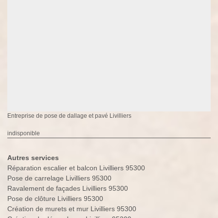
Entreprise de pose de dallage et pavé Livilliers
indisponible
Autres services
Réparation escalier et balcon Livilliers 95300
Pose de carrelage Livilliers 95300
Ravalement de façades Livilliers 95300
Pose de clôture Livilliers 95300
Création de murets et mur Livilliers 95300