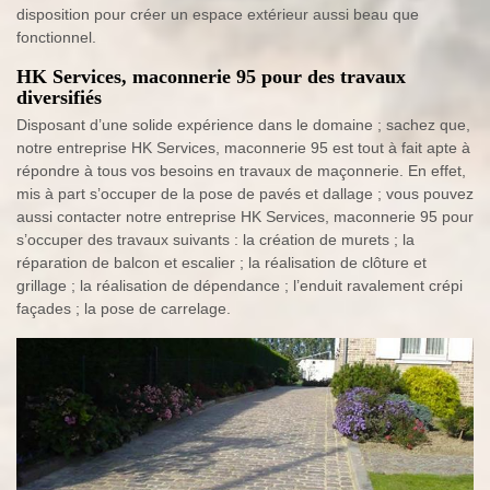
disposition pour créer un espace extérieur aussi beau que
fonctionnel.
HK Services, maconnerie 95 pour des travaux
diversifiés
Disposant d’une solide expérience dans le domaine ; sachez que,
notre entreprise HK Services, maconnerie 95 est tout à fait apte à
répondre à tous vos besoins en travaux de maçonnerie. En effet,
mis à part s’occuper de la pose de pavés et dallage ; vous pouvez
aussi contacter notre entreprise HK Services, maconnerie 95 pour
s’occuper des travaux suivants : la création de murets ; la
réparation de balcon et escalier ; la réalisation de clôture et
grillage ; la réalisation de dépendance ; l’enduit ravalement crépi
façades ; la pose de carrelage.