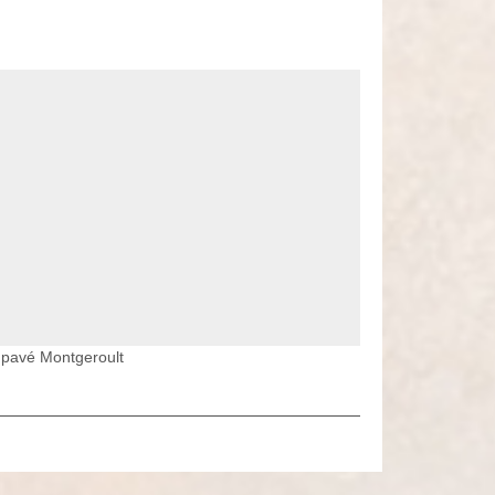
t pavé Montgeroult