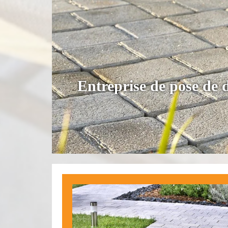
Entreprise de pose de 