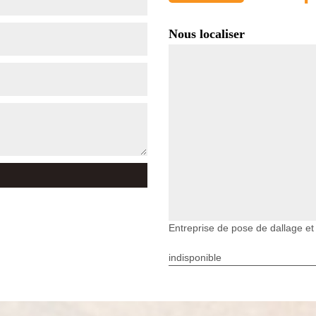
Nous localiser
Entreprise de pose de dallage e
indisponible