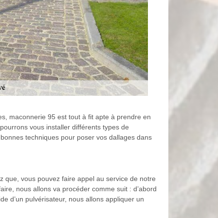
, maconnerie 95 est tout à fit apte à prendre en
pourrons vous installer différents types de
 les bonnes techniques pour poser vos dallages dans
 que, vous pouvez faire appel au service de notre
aire, nous allons va procéder comme suit : d’abord
ide d’un pulvérisateur, nous allons appliquer un