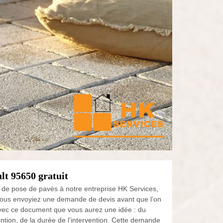
lt 95650 gratuit
t de pose de pavés à notre entreprise HK Services,
nous envoyiez une demande de devis avant que l’on
avec ce document que vous aurez une idée : du
ntion, de la durée de l’intervention. Cette demande