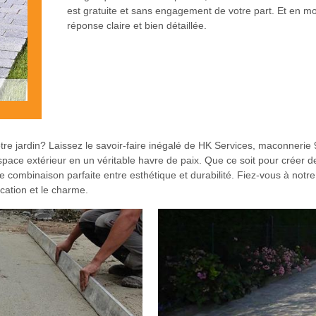
est gratuite et sans engagement de votre part. Et en 
réponse claire et bien détaillée.
otre jardin? Laissez le savoir-faire inégalé de HK Services, maconnerie
pace extérieur en un véritable havre de paix. Que ce soit pour créer
 combinaison parfaite entre esthétique et durabilité. Fiez-vous à notre
ication et le charme.