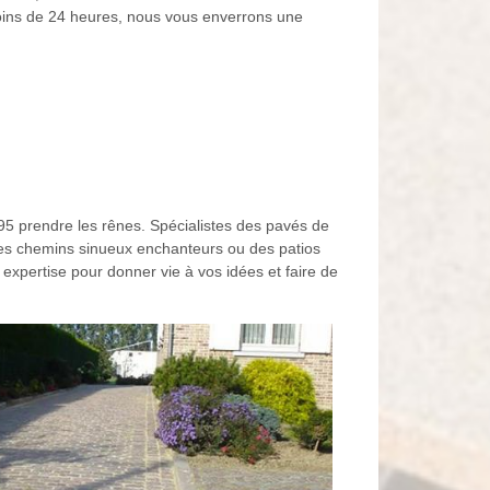
moins de 24 heures, nous vous enverrons une
 95 prendre les rênes. Spécialistes des pavés de
 des chemins sinueux enchanteurs ou des patios
 expertise pour donner vie à vos idées et faire de