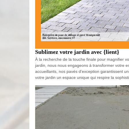
Sublimez votre jardin avec {lient}
À la recherche de la touche finale pour magnifier v
jardin, nous nous engageons à transformer votre es
accueillants, nos pavés d'exception garantissent une
votre jardin un espace unique qui respire la sophist