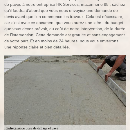
de pavés à notre entreprise HK Services, maconnerie 95 ; sachez
qu’il faudra d’abord que vous nous envoyiez une demande de
devis avant que l’on commence les travaux. Cela est nécessaire,
car c’est avec ce document que vous aurez une idée : du budget
que vous devez prévoir, du coût de notre intervention, de la durée
de l’intervention. Cette demande est gratuite et sans engagement
de votre part. Et en moins de 24 heures, nous vous enverrons
une réponse claire et bien détaillée.