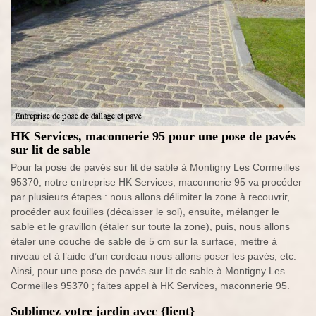
HK Services, maconnerie 95 pour une pose de pavés
sur lit de sable
Pour la pose de pavés sur lit de sable à Montigny Les Cormeilles
95370, notre entreprise HK Services, maconnerie 95 va procéder
par plusieurs étapes : nous allons délimiter la zone à recouvrir,
procéder aux fouilles (décaisser le sol), ensuite, mélanger le
sable et le gravillon (étaler sur toute la zone), puis, nous allons
étaler une couche de sable de 5 cm sur la surface, mettre à
niveau et à l’aide d’un cordeau nous allons poser les pavés, etc.
Ainsi, pour une pose de pavés sur lit de sable à Montigny Les
Cormeilles 95370 ; faites appel à HK Services, maconnerie 95.
Sublimez votre jardin avec {lient}