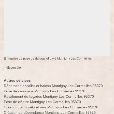
Entreprise de pose de dallage et pavé Montigny Les Cormeilles
indisponible
Autres services
Réparation escalier et balcon Montigny Les Cormeilles 95370
Pose de carrelage Montigny Les Cormeilles 95370
Ravalement de façades Montigny Les Cormeilles 95370
Pose de clôture Montigny Les Cormeilles 95370
Création de murets et mur Montigny Les Cormeilles 95370
Création de dépendance Montigny Les Cormeilles 95370