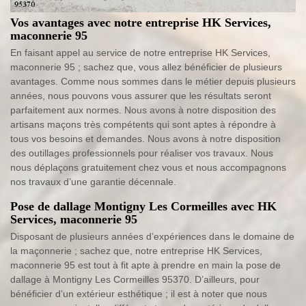
Vos avantages avec notre entreprise HK Services,
maconnerie 95
En faisant appel au service de notre entreprise HK Services,
maconnerie 95 ; sachez que, vous allez bénéficier de plusieurs
avantages. Comme nous sommes dans le métier depuis plusieurs
années, nous pouvons vous assurer que les résultats seront
parfaitement aux normes. Nous avons à notre disposition des
artisans maçons très compétents qui sont aptes à répondre à
tous vos besoins et demandes. Nous avons à notre disposition
des outillages professionnels pour réaliser vos travaux. Nous
nous déplaçons gratuitement chez vous et nous accompagnons
nos travaux d’une garantie décennale.
Pose de dallage Montigny Les Cormeilles avec HK
Services, maconnerie 95
Disposant de plusieurs années d’expériences dans le domaine de
la maçonnerie ; sachez que, notre entreprise HK Services,
maconnerie 95 est tout à fit apte à prendre en main la pose de
dallage à Montigny Les Cormeilles 95370. D’ailleurs, pour
bénéficier d’un extérieur esthétique ; il est à noter que nous