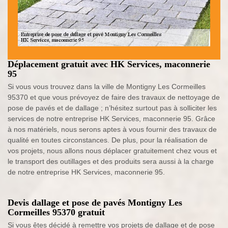
Déplacement gratuit avec HK Services, maconnerie
95
Si vous vous trouvez dans la ville de Montigny Les Cormeilles
95370 et que vous prévoyez de faire des travaux de nettoyage de
pose de pavés et de dallage ; n’hésitez surtout pas à solliciter les
services de notre entreprise HK Services, maconnerie 95. Grâce
à nos matériels, nous serons aptes à vous fournir des travaux de
qualité en toutes circonstances. De plus, pour la réalisation de
vos projets, nous allons nous déplacer gratuitement chez vous et
le transport des outillages et des produits sera aussi à la charge
de notre entreprise HK Services, maconnerie 95.
Devis dallage et pose de pavés Montigny Les
Cormeilles 95370 gratuit
Si vous êtes décidé à remettre vos projets de dallage et de pose