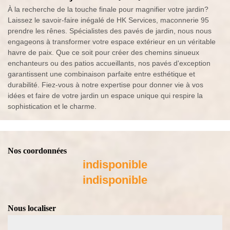
À la recherche de la touche finale pour magnifier votre jardin?
Laissez le savoir-faire inégalé de HK Services, maconnerie 95
prendre les rênes. Spécialistes des pavés de jardin, nous nous
engageons à transformer votre espace extérieur en un véritable
havre de paix. Que ce soit pour créer des chemins sinueux
enchanteurs ou des patios accueillants, nos pavés d'exception
garantissent une combinaison parfaite entre esthétique et
durabilité. Fiez-vous à notre expertise pour donner vie à vos
idées et faire de votre jardin un espace unique qui respire la
sophistication et le charme.
Nos coordonnées
indisponible
indisponible
Nous localiser