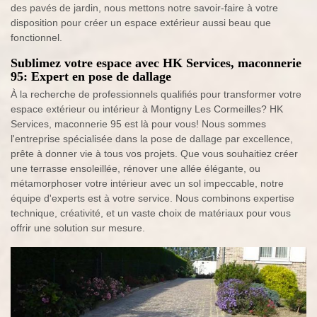
des pavés de jardin, nous mettons notre savoir-faire à votre
disposition pour créer un espace extérieur aussi beau que
fonctionnel.
Sublimez votre espace avec HK Services, maconnerie
95: Expert en pose de dallage
À la recherche de professionnels qualifiés pour transformer votre
espace extérieur ou intérieur à Montigny Les Cormeilles? HK
Services, maconnerie 95 est là pour vous! Nous sommes
l'entreprise spécialisée dans la pose de dallage par excellence,
prête à donner vie à tous vos projets. Que vous souhaitiez créer
une terrasse ensoleillée, rénover une allée élégante, ou
métamorphoser votre intérieur avec un sol impeccable, notre
équipe d'experts est à votre service. Nous combinons expertise
technique, créativité, et un vaste choix de matériaux pour vous
offrir une solution sur mesure.