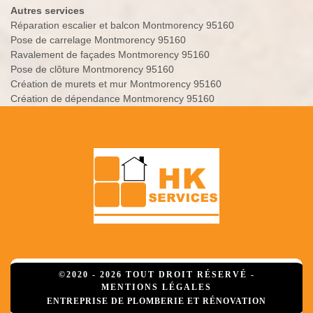
Autres services
Réparation escalier et balcon Montmorency 95160
Pose de carrelage Montmorency 95160
Ravalement de façades Montmorency 95160
Pose de clôture Montmorency 95160
Création de murets et mur Montmorency 95160
Création de dépendance Montmorency 95160
©2020 - 2026 TOUT DROIT RÉSERVÉ -
MENTIONS LÉGALES
ENTREPRISE DE PLOMBERIE ET RÉNOVATION