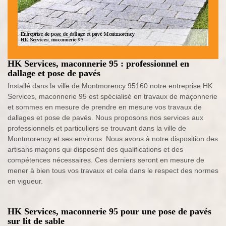
HK Services, maconnerie 95 : professionnel en
dallage et pose de pavés
Installé dans la ville de Montmorency 95160 notre entreprise HK
Services, maconnerie 95 est spécialisé en travaux de maçonnerie
et sommes en mesure de prendre en mesure vos travaux de
dallages et pose de pavés. Nous proposons nos services aux
professionnels et particuliers se trouvant dans la ville de
Montmorency et ses environs. Nous avons à notre disposition des
artisans maçons qui disposent des qualifications et des
compétences nécessaires. Ces derniers seront en mesure de
mener à bien tous vos travaux et cela dans le respect des normes
en vigueur.
HK Services, maconnerie 95 pour une pose de pavés
sur lit de sable