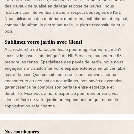
des travaux de qualité en dallage et pose de pavés ; nous
réalisons ces interventions dans le respect des règles de l’art.
Nous utiliserons des matériaux modernes, esthétiques et original,
comme : le béton, la pierre naturelle, la pierre reconstituée et le
bois.
Sublimez votre jardin avec {lient}
À la recherche de la touche finale pour magnifier votre jardin?
Laissez le savoir-faire inégalé de HK Services, maconnerie 95
prendre les rênes. Spécialistes des pavés de jardin, nous nous
engageons à transformer votre espace extérieur en un véritable
havre de paix. Que ce soit pour créer des chemins sinueux
enchanteurs ou des patios accueillants, nos pavés d'exception
garantissent une combinaison parfaite entre esthétique et
durabilité. Fiez-vous à notre expertise pour donner vie à vos
idées et faire de votre jardin un espace unique qui respire la
sophistication et le charme.
Nos coordonnées