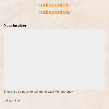
indisponible
indisponible
Nous localiser
Entreprise de pose de dallage et pavé Montmorency
indisponible