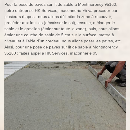
Pour la pose de pavés sur lit de sable à Montmorency 95160,
notre entreprise HK Services, maconnerie 95 va procéder par
plusieurs étapes : nous allons délimiter la zone à recouvrir,
procéder aux fouilles (décaisser le sol), ensuite, mélanger le
sable et le gravillon (étaler sur toute la zone), puis, nous allons
étaler une couche de sable de 5 cm sur la surface, mettre à
niveau et à l’aide d’un cordeau nous allons poser les pavés, etc.
Ainsi, pour une pose de pavés sur lit de sable à Montmorency
95160 ; faites appel à HK Services, maconnerie 95.