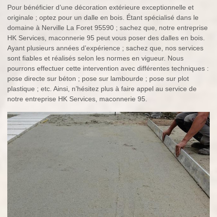
Pour bénéficier d’une décoration extérieure exceptionnelle et
originale ; optez pour un dalle en bois. Étant spécialisé dans le
domaine à Nerville La Foret 95590 ; sachez que, notre entreprise
HK Services, maconnerie 95 peut vous poser des dalles en bois.
Ayant plusieurs années d’expérience ; sachez que, nos services
sont fiables et réalisés selon les normes en vigueur. Nous
pourrons effectuer cette intervention avec différentes techniques :
pose directe sur béton ; pose sur lambourde ; pose sur plot
plastique ; etc. Ainsi, n’hésitez plus à faire appel au service de
notre entreprise HK Services, maconnerie 95.