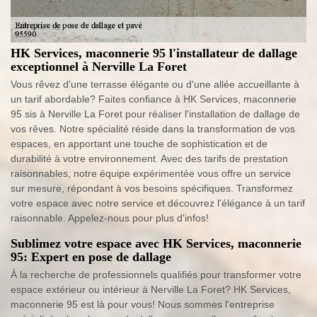
HK Services, maconnerie 95 l'installateur de dallage
exceptionnel à Nerville La Foret
Vous rêvez d'une terrasse élégante ou d'une allée accueillante à
un tarif abordable? Faites confiance à HK Services, maconnerie
95 sis à Nerville La Foret pour réaliser l'installation de dallage de
vos rêves. Notre spécialité réside dans la transformation de vos
espaces, en apportant une touche de sophistication et de
durabilité à votre environnement. Avec des tarifs de prestation
raisonnables, notre équipe expérimentée vous offre un service
sur mesure, répondant à vos besoins spécifiques. Transformez
votre espace avec notre service et découvrez l'élégance à un tarif
raisonnable. Appelez-nous pour plus d'infos!
Sublimez votre espace avec HK Services, maconnerie
95: Expert en pose de dallage
À la recherche de professionnels qualifiés pour transformer votre
espace extérieur ou intérieur à Nerville La Foret? HK Services,
maconnerie 95 est là pour vous! Nous sommes l'entreprise