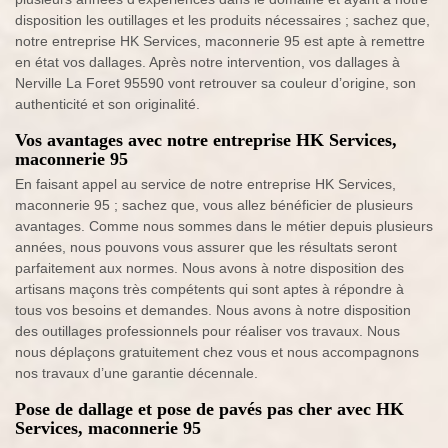
disposition les outillages et les produits nécessaires ; sachez que,
notre entreprise HK Services, maconnerie 95 est apte à remettre
en état vos dallages. Après notre intervention, vos dallages à
Nerville La Foret 95590 vont retrouver sa couleur d’origine, son
authenticité et son originalité.
Vos avantages avec notre entreprise HK Services,
maconnerie 95
En faisant appel au service de notre entreprise HK Services,
maconnerie 95 ; sachez que, vous allez bénéficier de plusieurs
avantages. Comme nous sommes dans le métier depuis plusieurs
années, nous pouvons vous assurer que les résultats seront
parfaitement aux normes. Nous avons à notre disposition des
artisans maçons très compétents qui sont aptes à répondre à
tous vos besoins et demandes. Nous avons à notre disposition
des outillages professionnels pour réaliser vos travaux. Nous
nous déplaçons gratuitement chez vous et nous accompagnons
nos travaux d’une garantie décennale.
Pose de dallage et pose de pavés pas cher avec HK
Services, maconnerie 95