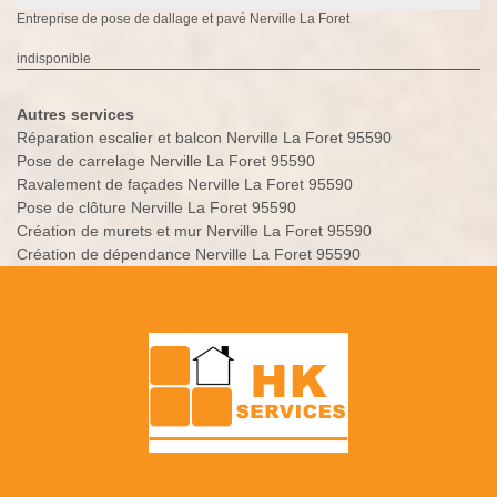
Entreprise de pose de dallage et pavé Nerville La Foret
indisponible
Autres services
Réparation escalier et balcon Nerville La Foret 95590
Pose de carrelage Nerville La Foret 95590
Ravalement de façades Nerville La Foret 95590
Pose de clôture Nerville La Foret 95590
Création de murets et mur Nerville La Foret 95590
Création de dépendance Nerville La Foret 95590