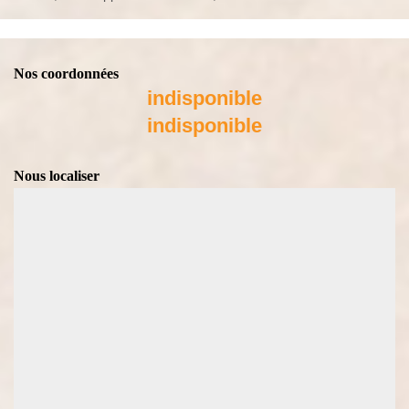
Nos coordonnées
indisponible
indisponible
Nous localiser