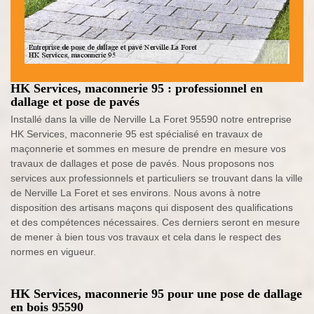
HK Services, maconnerie 95 : professionnel en
dallage et pose de pavés
Installé dans la ville de Nerville La Foret 95590 notre entreprise
HK Services, maconnerie 95 est spécialisé en travaux de
maçonnerie et sommes en mesure de prendre en mesure vos
travaux de dallages et pose de pavés. Nous proposons nos
services aux professionnels et particuliers se trouvant dans la ville
de Nerville La Foret et ses environs. Nous avons à notre
disposition des artisans maçons qui disposent des qualifications
et des compétences nécessaires. Ces derniers seront en mesure
de mener à bien tous vos travaux et cela dans le respect des
normes en vigueur.
HK Services, maconnerie 95 pour une pose de dallage
en bois 95590