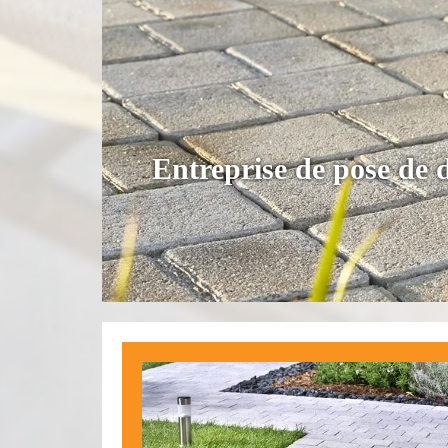
Entreprise de pose de 