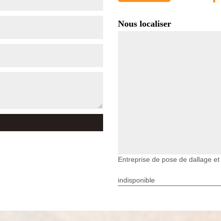
Nous localiser
Entreprise de pose de dallage e
indisponible