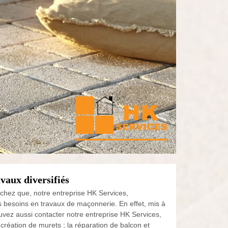
vaux diversifiés
chez que, notre entreprise HK Services,
s besoins en travaux de maçonnerie. En effet, mis à
uvez aussi contacter notre entreprise HK Services,
création de murets ; la réparation de balcon et