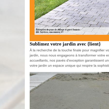
Sublimez votre jardin avec {lient}
À la recherche de la touche finale pour magnifier v
jardin, nous nous engageons à transformer votre es
accueillants, nos pavés d'exception garantissent une
votre jardin un espace unique qui respire la sophist