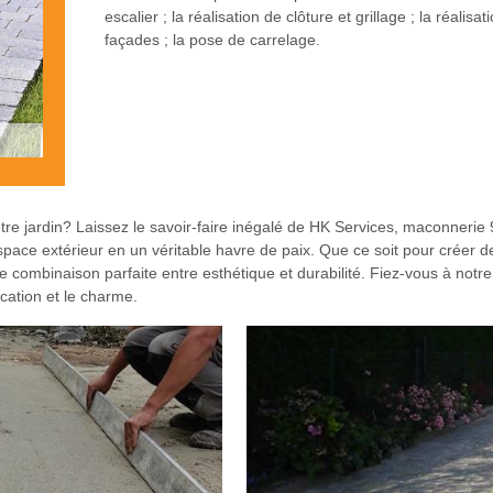
escalier ; la réalisation de clôture et grillage ; la réali
façades ; la pose de carrelage.
otre jardin? Laissez le savoir-faire inégalé de HK Services, maconnerie
pace extérieur en un véritable havre de paix. Que ce soit pour créer
 combinaison parfaite entre esthétique et durabilité. Fiez-vous à notre
ication et le charme.