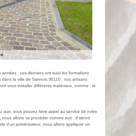
années ; ces derniers ont suivi les formations
 dans la ville de Sannois 95110 ; nos artisans
ont vous installer différents matériaux, comme : le
 que, vous pouvez faire appel au service de notre
, nous allons va procéder comme suit : d’abord
ide d’un pulvérisateur, nous allons appliquer un