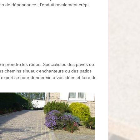
sation de dépendance ; l’enduit ravalement crépi
 95 prendre les rênes. Spécialistes des pavés de
 des chemins sinueux enchanteurs ou des patios
 expertise pour donner vie à vos idées et faire de