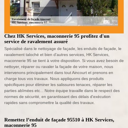
Chez HK Services, maconnerie 95 profitez d'un
service de ravalement assuré
Spécialisé dans le nettoyage de façade, les enduits de façade, le
ravalement taloché et bien d'autres services, HK Services,
maconnerie 95 se tient à votre disposition. Si vous avez besoin de
nettoyer, réparer ou ravaler la façade de votre maison, nous
intervenons principalement dans tout Aincourt et prenons en
charge tous vos travaux. Nous appliquons des produits
spécifiques pour éliminer les salissures tenaces, réparer les
parties abîmées etc... Notre équipe travaille dans le respect des
normes de sécurité, en garantissant des délais d'exécution
rapides sans compromettre la qualité des travaux.
Remettez l’enduit de façade 95510 à HK Services,
maconnerie 95