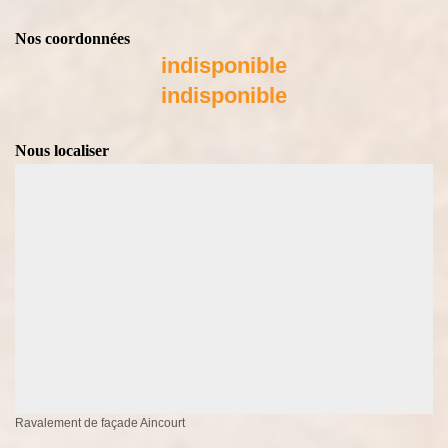
Nos coordonnées
indisponible
indisponible
Nous localiser
Ravalement de façade Aincourt