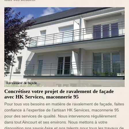
Concrétisez votre projet de ravalement de façade
avec HK Services, maconnerie 95
Pour tous vos besoins en matière de ravalement de façade, faites
confiance à l'expertise de l'artisan HK Services, maconnerie 95
pour des services de qualité. Nous intervenons régulièrement
dans tout Aincourt et ses environs. Nous mettons à votre
disposition nos savoir-faire et nos talents pour tous les travaux de