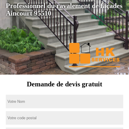
Professionnel du ravalement de façades
Aincourt 95510
Demande de devis gratuit