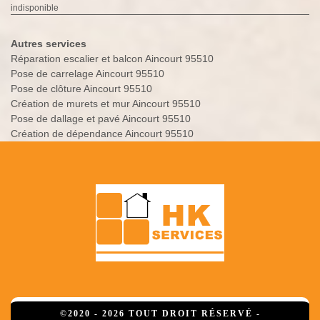
indisponible
Autres services
Réparation escalier et balcon Aincourt 95510
Pose de carrelage Aincourt 95510
Pose de clôture Aincourt 95510
Création de murets et mur Aincourt 95510
Pose de dallage et pavé Aincourt 95510
Création de dépendance Aincourt 95510
©2020 - 2026 TOUT DROIT RÉSERVÉ -