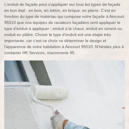
L’enduit de façade peut s’appliquer sur tous les types de façade
en bon état : en bois, en béton, en brique, en pierre. C’est en
fonction du type de matériau qui compose votre façade à Aincourt
95510 que nos équipes de ravaleurs façadiers vont appliquer le
type d’enduit à appliquer : enduit à la chaux, enduit en ciment ou
enduit en plâtre. Choisir le type d’enduit est une étape très
importante, car c’est ce choix va déterminer le design et
l’apparence de votre habitation à Aincourt 95510. N’hésitez plus à
contacter HK Services, maconnerie 95.