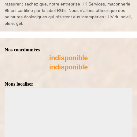
rassurer ; sachez que, notre entreprise HK Services, maconnerie
95 est certifiée par le label RGE. Nous n’allons utiliser que des
peintures écologiques qui résistent aux intempéries : UV du soleil,
pluie, gel.
Nos coordonnées
indisponible
indisponible
Nous localiser