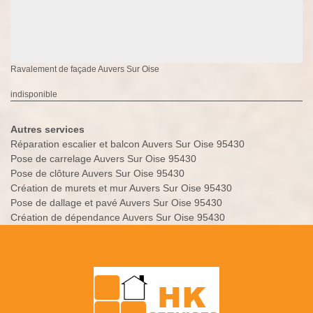
Ravalement de façade Auvers Sur Oise
indisponible
Autres services
Réparation escalier et balcon Auvers Sur Oise 95430
Pose de carrelage Auvers Sur Oise 95430
Pose de clôture Auvers Sur Oise 95430
Création de murets et mur Auvers Sur Oise 95430
Pose de dallage et pavé Auvers Sur Oise 95430
Création de dépendance Auvers Sur Oise 95430