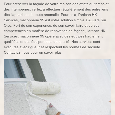
Pour préserver la façade de votre maison des effets du temps et
des intempéries, veillez à effectuer régulièrement des entretiens
dès l'apparition de toute anomalie. Pour cela, l'artisan HK
Services, maconnerie 95 est votre solution simple à Auvers Sur
Oise. Fort de son expérience, de son savoir-faire et de ses
compétences en matière de rénovation de façade, l'artisan HK
Services, maconnerie 95 opère avec des équipes hautement
qualifiées et des équipements de qualité. Nos services sont
exécutés avec rigueur et respectent les normes de sécurité.
Contactez-nous pour en savoir plus.