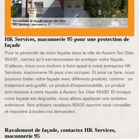
HK Services, maconnerie 95 pour une protection de
façade
Pour la pérennité de votre façade dans la ville de Auvers Sur Oise
95430 ; sachez qu’il est nécessaire de protéger votre façade.
D’ailleurs, nous vous invitons à faire appel à notre entreprise HK
Services, maconnerie 95 pour s’en occuper. Et pour ce faire, nous
pouvons traiter votre façade avec différents produits, comme : un
traitement anti-graffiti, un produit d’imperméabilité, un produit
anti-mousse à votre façade à Auvers Sur Oise 95430. Et lorsque
votre façade est dégradée, nous allons appliquer une isolation
extérieure. Nos artisans ravaleurs 95430 sauront vous conseiller
et répondre à toutes vos demandes.
Ravalement de façade, contactez HK Services,
maconnerie 95