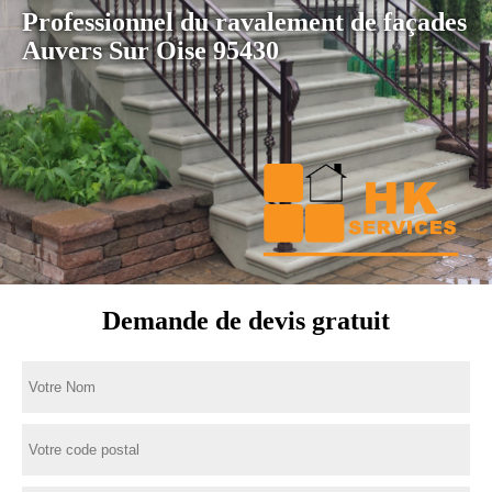
Professionnel du ravalement de façades
Auvers Sur Oise 95430
Demande de devis gratuit