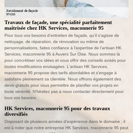
Travaux de façade, une spécialité parfaitement
maitrisée chez HK Services, maconnerie 95
Pour tous vos besoins d'entretien de façade, qu'il s'agisse de
nettoyage, de réparation, de rénovation ou même de
personnalisations, faites confiance à l'expertise de l'artisan HK
Services, maconnerie 95 à Auvers Sur Oise. Nous sommes là
pour concrétiser vos idées et vous offrir des conseils avisés pour
toutes modifications envisagées. L'artisan HK Services,
maconnerie 95 propose des tarifs abordables et s'engage à
satisfaire pleinement sa clientèle. Nous offrons également des
devis gratuits pour vous permettre de planifier vos projets en
toute sérénité. N'hésitez pas à nous contacter directement pour
tous vos besoins.
HK Services, maconnerie 95 pour des travaux
diversifiés
Disposant de plusieurs années d'expérience dans le domaine ; il
est à noter que notre entreprise HK Services, maconnerie 95 peut