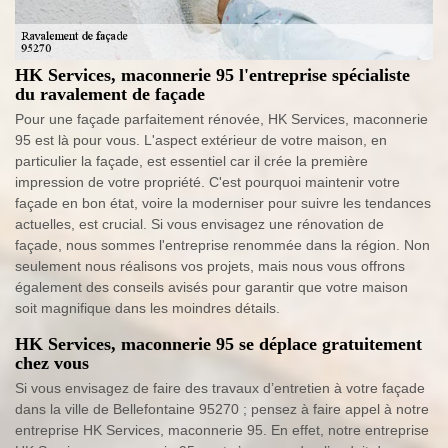
HK Services, maconnerie 95 l'entreprise spécialiste
du ravalement de façade
Pour une façade parfaitement rénovée, HK Services, maconnerie
95 est là pour vous. L'aspect extérieur de votre maison, en
particulier la façade, est essentiel car il crée la première
impression de votre propriété. C'est pourquoi maintenir votre
façade en bon état, voire la moderniser pour suivre les tendances
actuelles, est crucial. Si vous envisagez une rénovation de
façade, nous sommes l'entreprise renommée dans la région. Non
seulement nous réalisons vos projets, mais nous vous offrons
également des conseils avisés pour garantir que votre maison
soit magnifique dans les moindres détails.
HK Services, maconnerie 95 se déplace gratuitement
chez vous
Si vous envisagez de faire des travaux d’entretien à votre façade
dans la ville de Bellefontaine 95270 ; pensez à faire appel à notre
entreprise HK Services, maconnerie 95. En effet, notre entreprise