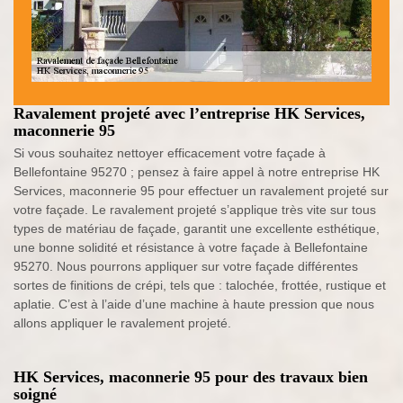
Ravalement projeté avec l’entreprise HK Services,
maconnerie 95
Si vous souhaitez nettoyer efficacement votre façade à
Bellefontaine 95270 ; pensez à faire appel à notre entreprise HK
Services, maconnerie 95 pour effectuer un ravalement projeté sur
votre façade. Le ravalement projeté s’applique très vite sur tous
types de matériau de façade, garantit une excellente esthétique,
une bonne solidité et résistance à votre façade à Bellefontaine
95270. Nous pourrons appliquer sur votre façade différentes
sortes de finitions de crépi, tels que : talochée, frottée, rustique et
aplatie. C’est à l’aide d’une machine à haute pression que nous
allons appliquer le ravalement projeté.
HK Services, maconnerie 95 pour des travaux bien
soigné