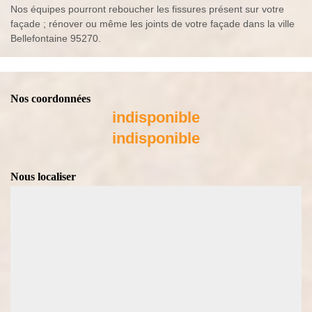
Nos équipes pourront reboucher les fissures présent sur votre
façade ; rénover ou même les joints de votre façade dans la ville
Bellefontaine 95270.
Nos coordonnées
indisponible
indisponible
Nous localiser