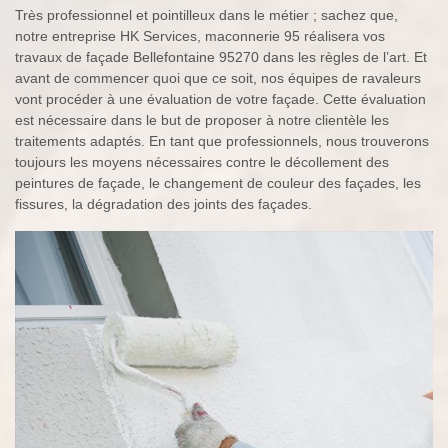
Très professionnel et pointilleux dans le métier ; sachez que,
notre entreprise HK Services, maconnerie 95 réalisera vos
travaux de façade Bellefontaine 95270 dans les règles de l’art. Et
avant de commencer quoi que ce soit, nos équipes de ravaleurs
vont procéder à une évaluation de votre façade. Cette évaluation
est nécessaire dans le but de proposer à notre clientèle les
traitements adaptés. En tant que professionnels, nous trouverons
toujours les moyens nécessaires contre le décollement des
peintures de façade, le changement de couleur des façades, les
fissures, la dégradation des joints des façades.