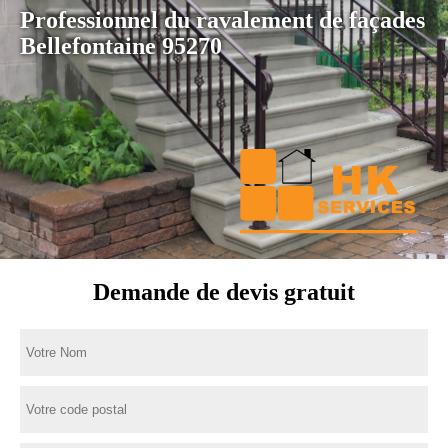
Professionnel du ravalement de façades
Bellefontaine 95270
Demande de devis gratuit