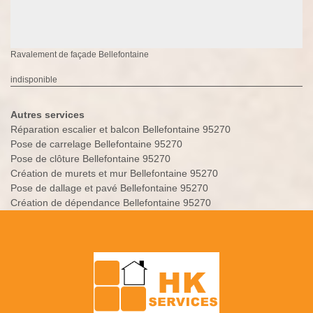
Ravalement de façade Bellefontaine
indisponible
Autres services
Réparation escalier et balcon Bellefontaine 95270
Pose de carrelage Bellefontaine 95270
Pose de clôture Bellefontaine 95270
Création de murets et mur Bellefontaine 95270
Pose de dallage et pavé Bellefontaine 95270
Création de dépendance Bellefontaine 95270